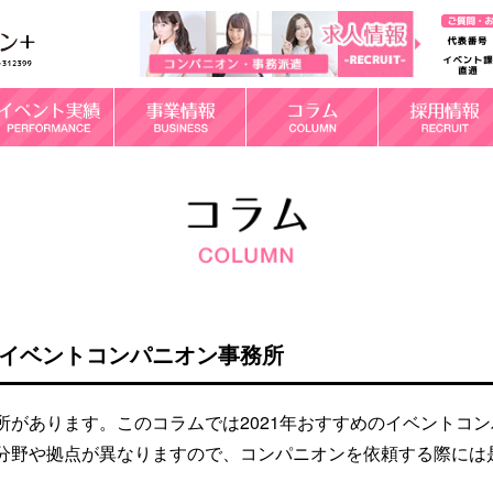
めイベントコンパニオン事務所
があります。このコラムでは2021年おすすめのイベントコン
分野や拠点が異なりますので、コンパニオンを依頼する際には