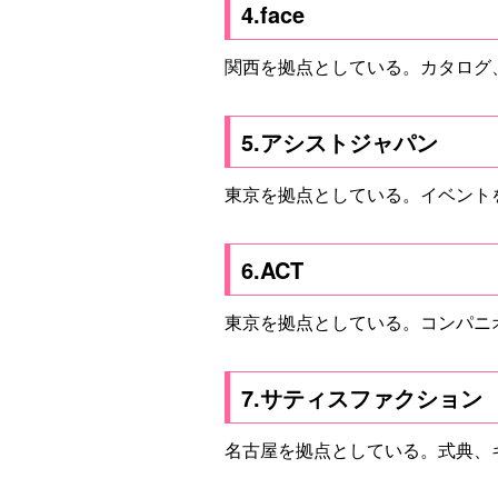
4.face
関西を拠点としている。カタログ
5.アシストジャパン
東京を拠点としている。イベント
6.ACT
東京を拠点としている。コンパニ
7.サティスファクション
名古屋を拠点としている。式典、