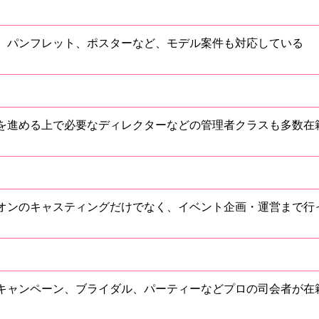
、パンフレット、ポスターなど、モデル案件も対応している
を進める上で必要なディレクターなどの管理者クラスも多数在
オンのキャスティングだけでなく、イベント企画・運営まで行
キャンペーン、ブライダル、パーティーなどプロの司会者が在