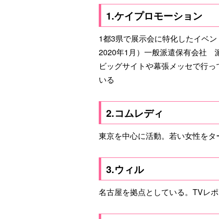
1.ケイプロモーション
1都3県で展示会に特化したイベン
2020年1月）一般派遣保有会社
ビッグサイトや幕張メッセで行っ
いる
2.コムレディ
東京を中心に活動。若い女性をタ
3.ウィル
名古屋を拠点としている。TVレポ