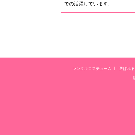
での活躍しています。
レンタルコスチューム
選ばれる