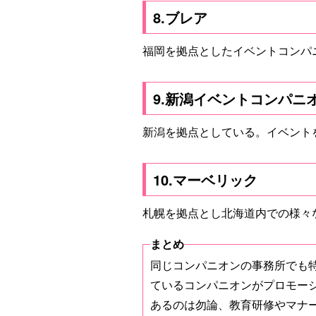
8.ブレア
福岡を拠点としたイベントコンパ
9.新潟イベントコンパニ
新潟を拠点としている。イベント
10.マーベリック
札幌を拠点とし北海道内での様々
同じコンパニオンの事務所でも
ているコンパニオンがプロモー
あるのは勿論、教育研修やマナ