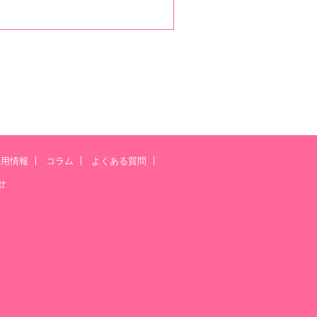
採用情報
コラム
よくある質問
せ