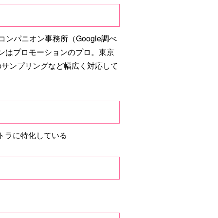
パニオン事務所（Google調べ
ニオンはプロモーションのプロ。東京
のサンプリングなど幅広く対応して
トラに特化している