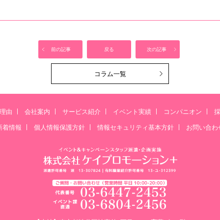
前の記事
戻る
次の記事
コラム一覧
理由
会社案内
サービス紹介
イベント実績
コンパニオン
新着情報
個人情報保護方針
情報セキュリティ基本方針
お問い合わ