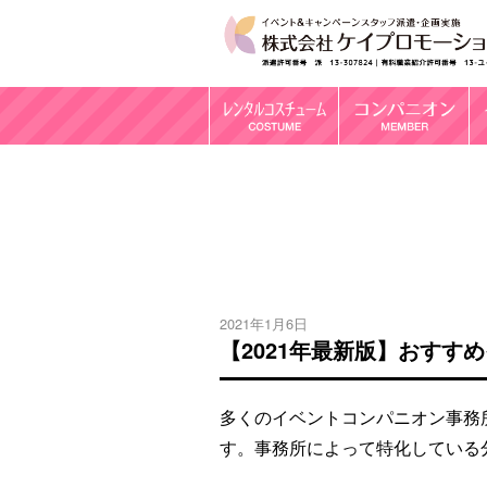
2021年1月6日
【2021年最新版】おすす
多くのイベントコンパニオン事務所
す。事務所によって特化している