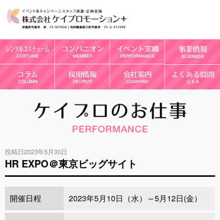
投稿日2023年5月30日
HR EXPO＠東京ビッグサイト
開催日程
2023年5月10日（水）～5月12日(金）