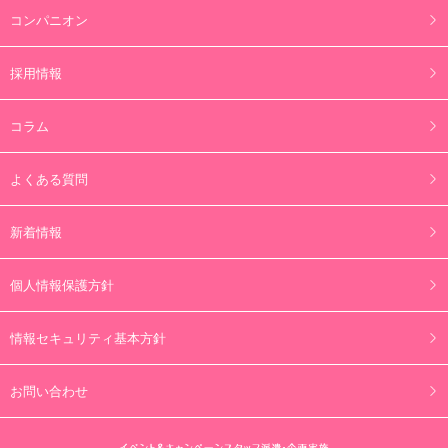
コンパニオン
採用情報
コラム
よくある質問
新着情報
個人情報保護方針
情報セキュリティ基本方針
お問い合わせ