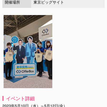
開催場所
東京ビッグサイト
イベント詳細
2023年5月10日（水）～5月12日(金）