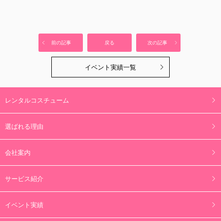
前の記事
戻る
次の記事
イベント実績一覧
レンタルコスチューム
選ばれる理由
会社案内
サービス紹介
イベント実績