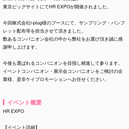
東京ビッグサイトにてHR EXPOが開催されました。
今回株式会社i-plug様のブースにて、サンプリング・パンフ
レット配布等を担当させて頂きました。
数あるコンパニオン会社の中から弊社をお選び頂き誠に感
謝申し上げます。
今後も選ばれるコンパニオンを目指し精進して参ります。
イベントコンパニオン・展示会コンパニオンをご検討の企
業様、是非ケイプロモーションへお任せください。
イベント概要
HR EXPO
【イベント詳細】