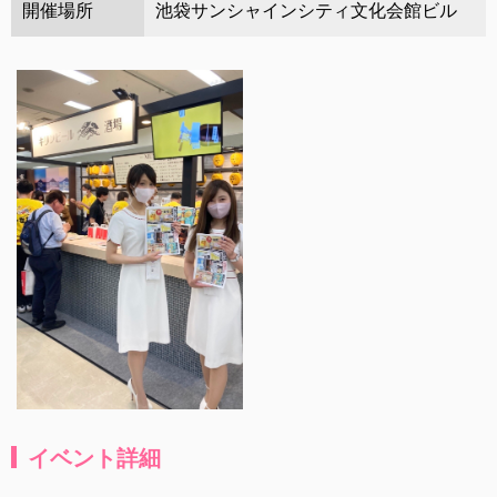
開催場所
池袋サンシャインシティ文化会館ビル
イベント詳細