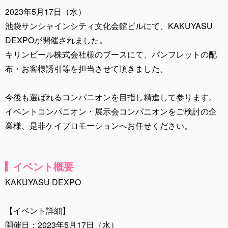
2023年5月17日（水）
池袋サンシャインシティ文化会館ビルにて、KAKUYASU
DEXPOが開催されました。
キリンビール株式会社様のブースにて、パンフレットの配
布・お客様誘引等を担当させて頂きました。
今後も選ばれるコンパニオンを目指し精進して参ります。
イベントコンパニオン・展示会コンパニオンをご検討の企
業様、是非ケイプロモーションへお任せください。
イベント概要
KAKUYASU DEXPO
【イベント詳細】
開催日：2023年5月17日（水）