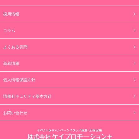
採用情報
コラム
よくある質問
新着情報
個人情報保護方針
情報セキュリティ基本方針
お問い合わせ