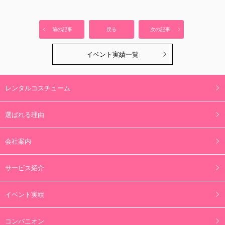
前の記事
戻る
次の記事
イベント実績一覧
レンタルコスチューム
選ばれる理由
会社案内
サービス紹介
イベント実績
コンパニオン