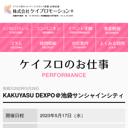
投稿日2023年5月29日
KAKUYASU DEXPO＠池袋サンシャインシティ
開催日程
2023年5月17日（水）