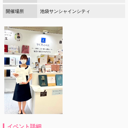
開催場所
池袋サンシャインシティ
イベント詳細