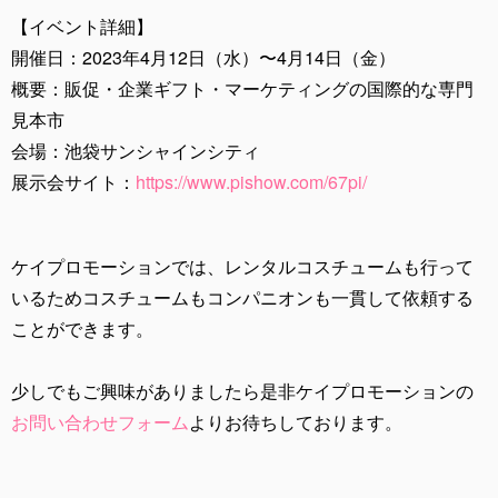
【イベント詳細】
開催日：2023年4月12日（水）〜4月14日（金）
概要：販促・企業ギフト・マーケティングの国際的な専門
見本市
会場：池袋サンシャインシティ
展示会サイト：
https://www.pishow.com/67pi/
ケイプロモーションでは、レンタルコスチュームも行って
いるためコスチュームもコンパニオンも一貫して依頼する
ことができます。
少しでもご興味がありましたら是非ケイプロモーションの
お問い合わせフォーム
よりお待ちしております。