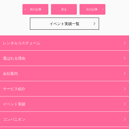
前の記事
戻る
次の記事
イベント実績一覧
レンタルコスチューム
選ばれる理由
会社案内
サービス紹介
イベント実績
コンパニオン