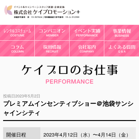
投稿日2023年5月2日
プレミアムインセンティブショー＠池袋サンシ
ャインシティ
開催日程
2023年4月12日（水）〜4月14日（金）