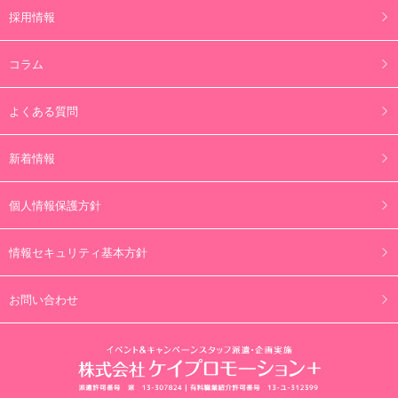
採用情報
コラム
よくある質問
新着情報
個人情報保護方針
情報セキュリティ基本方針
お問い合わせ