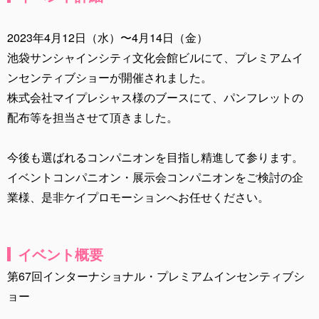
2023年4月12日（水）〜4月14日（金）
池袋サンシャインシティ文化会館ビルにて、プレミアムイ
ンセンティブショーが開催されました。
株式会社マイプレシャス様のブースにて、パンフレットの
配布等を担当させて頂きました。
今後も選ばれるコンパニオンを目指し精進して参ります。
イベントコンパニオン・展示会コンパニオンをご検討の企
業様、是非ケイプロモーションへお任せください。
イベント概要
第67回インターナショナル・プレミアムインセンティブシ
ョー