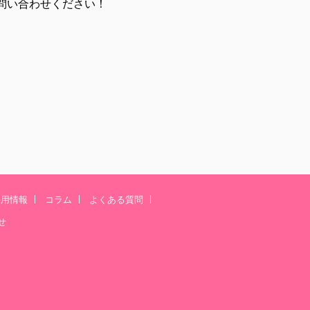
問い合わせください！
採用情報
コラム
よくある質問
せ