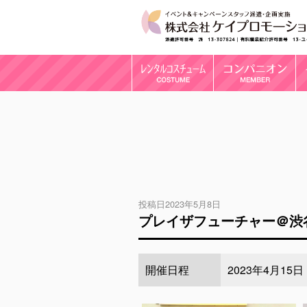
投稿日2023年5月8日
プレイザフューチャー＠渋
開催日程
2023年4月15