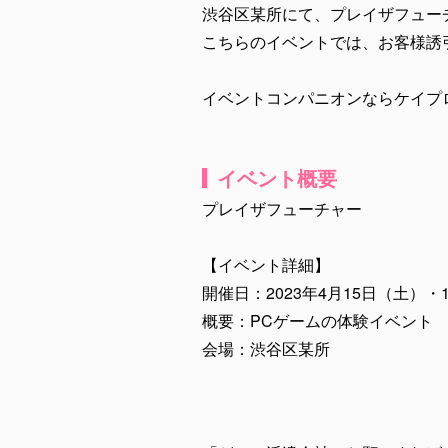
渋谷区某所にて、プレイザフュー
こちらのイベントでは、お客様誘
イベントコンパニオンならケイプ
イベント概要
プレイザフューチャー
【イベント詳細】
開催日：2023年4月15日（土）・
概要：PCゲームの体験イベント
会場：渋谷区某所