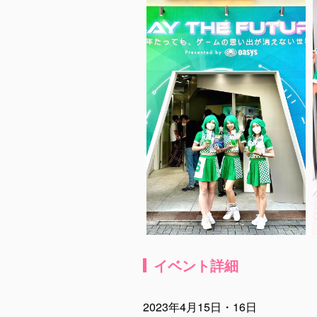
イベント詳細
2023年4月15日・16日