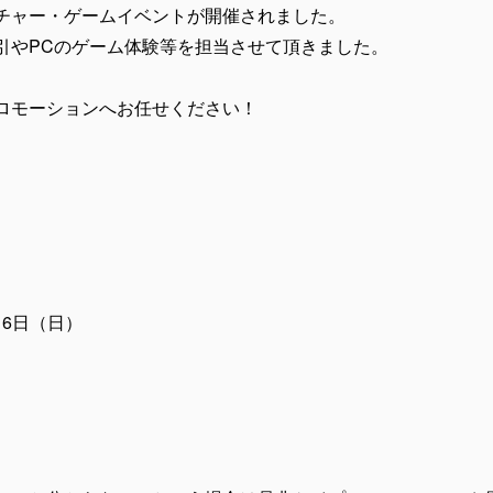
チャー・ゲームイベントが開催されました。
引やPCのゲーム体験等を担当させて頂きました。
ロモーションへお任せください！
16日（日）