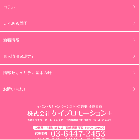
コラム
よくある質問
新着情報
個人情報保護方針
情報セキュリティ基本方針
お問い合わせ