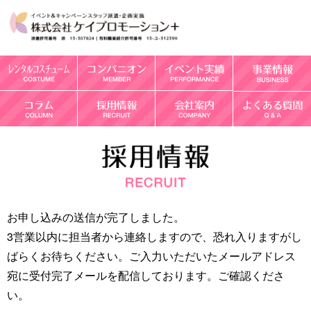
お申し込みの送信が完了しました。
3営業以内に担当者から連絡しますので、恐れ入りますがし
ばらくお待ちください。ご入力いただいたメールアドレス
宛に受付完了メールを配信しております。ご確認くださ
い。