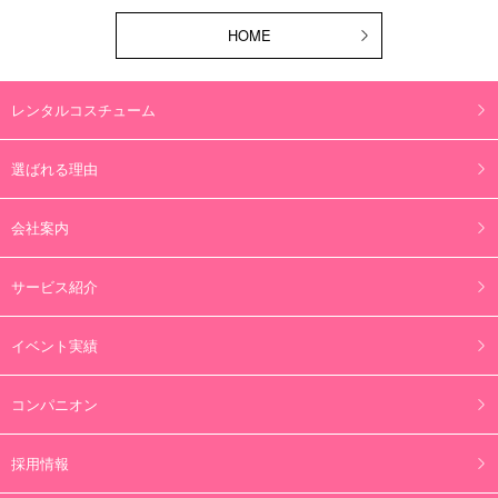
HOME
レンタルコスチューム
選ばれる理由
会社案内
サービス紹介
イベント実績
コンパニオン
採用情報