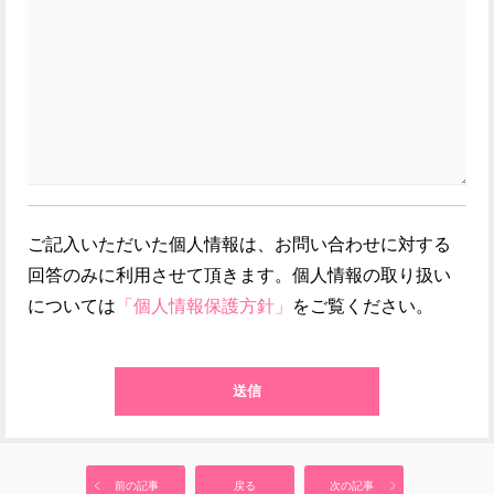
ご記入いただいた個人情報は、お問い合わせに対する
回答のみに利用させて頂きます。個人情報の取り扱い
については
「個人情報保護方針」
をご覧ください。
こ
の
フ
ィ
ー
前の記事
戻る
次の記事