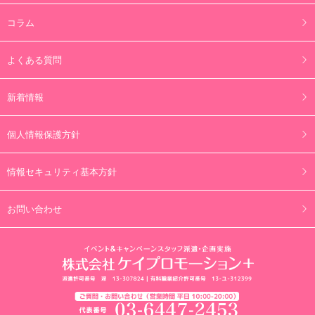
コラム
よくある質問
新着情報
個人情報保護方針
情報セキュリティ基本方針
お問い合わせ