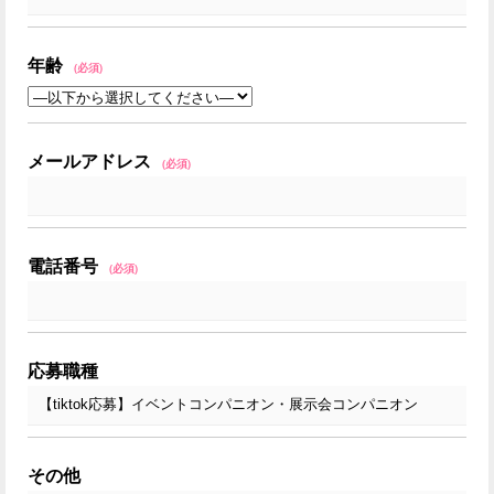
年齢
(必須)
メールアドレス
(必須)
電話番号
(必須)
応募職種
その他