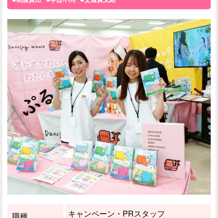
キャンペーン・PRスタッフ
職種