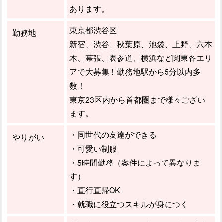
あります。
東京都渋谷区
勤務地
新宿、渋谷、秋葉原、池袋、上野、六本
木、幕張、表参道、横浜など関東各エリ
アで大募集！勤務地駅から5分以内多
数！
東京23区内から首都圏まで様々ござい
ます。
・同世代の友達ができる
やりがい
・可愛い制服
・5時間勤務（案件によって異なりま
す）
・直行直帰OK
・就職に役立つスキルが身につく