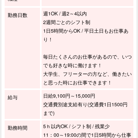
週1OK / 週2～4以内
勤務日数
2週間ごとのシフト制
1日5時間からOK / 平日土日もお仕事あ
り！
毎日たくさんのお仕事があるので、いつ
でも好きな時に働けます！
大学生、フリーターの方など、働きたい
と思った時にお仕事できます！
日給9,100円～15,000円
給与
交通費別途支給有り(交通費1日1500円
まで)
5ｈ以内OK / シフト制 / 残業少
勤務時間
11：00～19:00の間で1日5時間から仕事