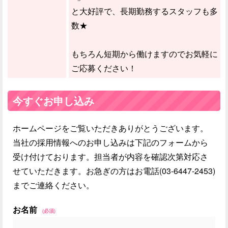
と大好評で、長期勤務するスタッフも多
数★
もちろん短期から働けますのでお気軽に
ご応募ください！
今すぐお申し込み
ホームページをご覧いただきありがとうございます。
当社の採用情報へのお申し込みは下記のフォームから
受け付けております。担当者が内容を確認次第対応さ
せていただきます。お急ぎの方はお電話(03-6447-2453)
までご連絡ください。
お名前
(必須)