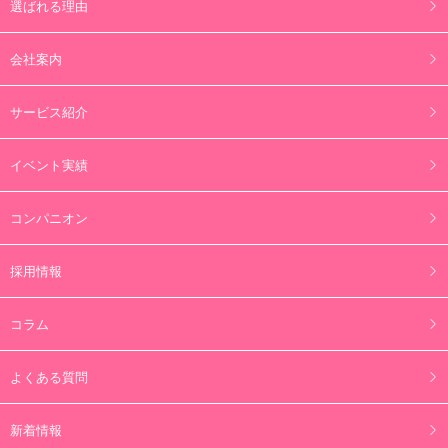
選ばれる理由
会社案内
サービス紹介
イベント実績
コンパニオン
採用情報
コラム
よくある質問
新着情報