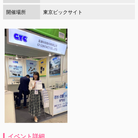
開催場所
東京ビックサイト
イベント詳細