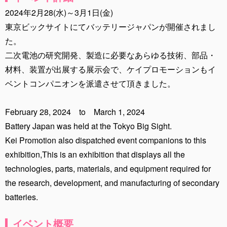
2024年2月28(水)～3月1日(金)
東京ビックサイトにてバッテリージャパンが開催されまし
た。
二次電池の研究開発、製造に必要なあらゆる技術、部品・
材料、装置が出展する展示会で、ケイプロモーションもイ
ベントコンパニオンを派遣させて頂きました。
February 28, 2024 to March 1, 2024
Battery Japan was held at the Tokyo Big Sight.
Kei Promotion also dispatched event companions to this
exhibition,This is an exhibition that displays all the
technologies, parts, materials, and equipment required for
the research, development, and manufacturing of secondary
batteries.
イベント概要