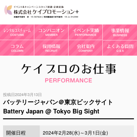
投稿日2024年3月13日
バッテリージャパン＠東京ビックサイト
Battery Japan @ Tokyo Big Sight
開催日程
2024年2月28(水)～3月1日(金)