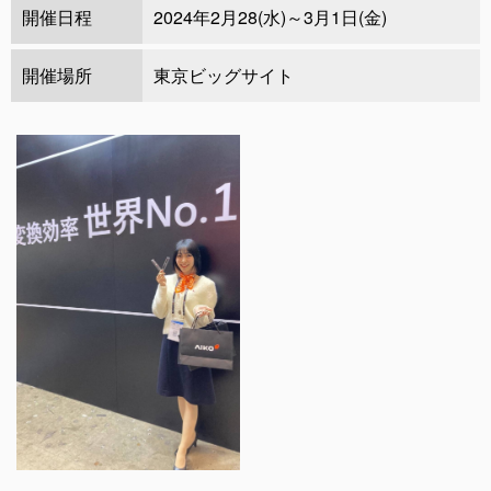
開催日程
2024年2月28(水)～3月1日(金)
開催場所
東京ビッグサイト