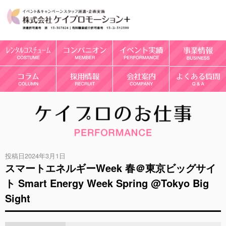
投稿日2024年3月1日
スマートエネルギーWeek 春＠東京ビッグサイ
ト Smart Energy Week Spring @Tokyo Big
Sight