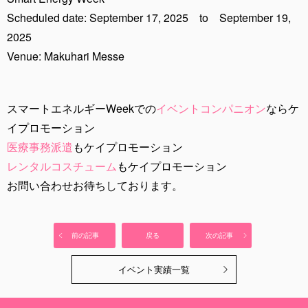
Scheduled date: September 17, 2025 to September 19,
2025
Venue: Makuhari Messe
スマートエネルギーWeekでの
イベントコンパニオン
ならケ
イプロモーション
医療事務派遣
もケイプロモーション
レンタルコスチューム
もケイプロモーション
お問い合わせお待ちしております。
前の記事
戻る
次の記事
イベント実績一覧