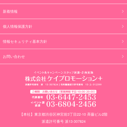
新着情報
個人情報保護方針
情報セキュリティ基本方針
お問い合わせ
【本社】東京都渋谷区神宮前3丁目22-10 斉藤ビル2階
派遣許可番号 派13-307824