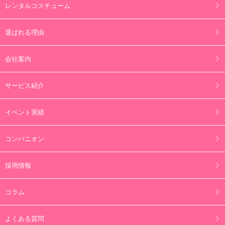
レンタルコスチューム
選ばれる理由
会社案内
サービス紹介
イベント実績
コンパニオン
採用情報
コラム
よくある質問