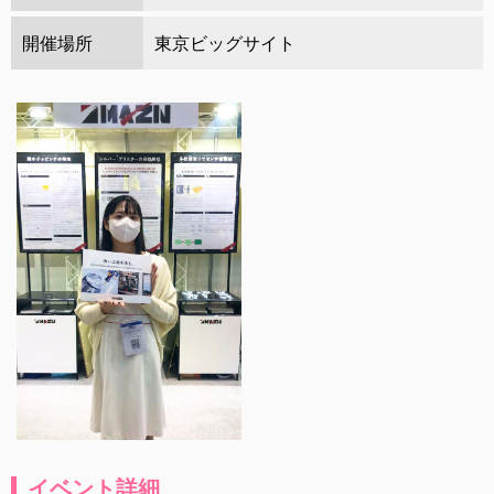
開催場所
東京ビッグサイト
イベント詳細