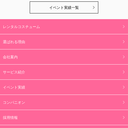
イベント実績一覧
レンタルコスチューム
選ばれる理由
会社案内
サービス紹介
イベント実績
コンパニオン
採用情報