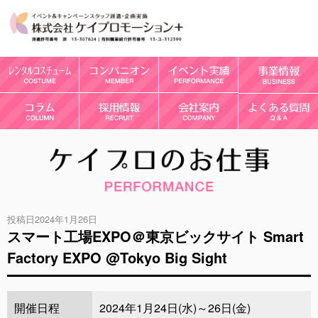
投稿日2024年1月26日
スマート工場EXPO＠東京ビックサイト Smart
Factory EXPO @Tokyo Big Sight
開催日程
2024年1月24日(水)～26日(金)