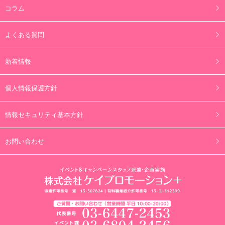
コラム
よくある質問
新着情報
個人情報保護方針
情報セキュリティ基本方針
お問い合わせ