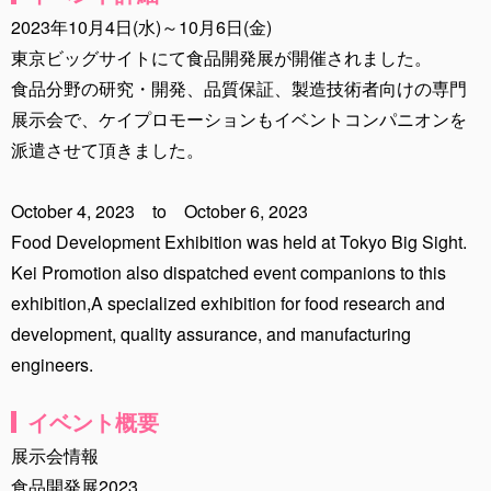
2023年10月4日(水)～10月6日(金)
東京ビッグサイトにて食品開発展が開催されました。
食品分野の研究・開発、品質保証、製造技術者向けの専門
展示会で、ケイプロモーションもイベントコンパニオンを
派遣させて頂きました。
October 4, 2023 to October 6, 2023
Food Development Exhibition was held at Tokyo Big Sight.
Kei Promotion also dispatched event companions to this
exhibition,A specialized exhibition for food research and
development, quality assurance, and manufacturing
engineers.
イベント概要
展示会情報
食品開発展2023