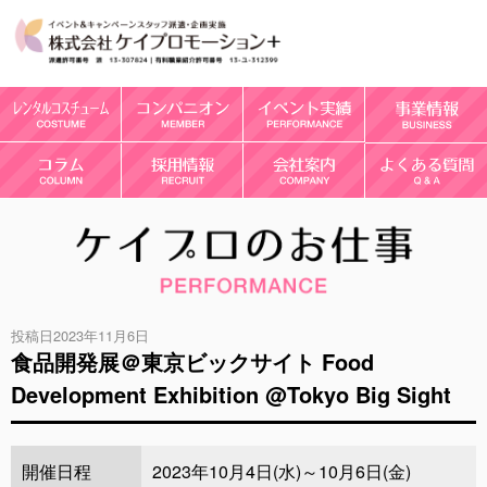
投稿日2023年11月6日
食品開発展＠東京ビックサイト Food
Development Exhibition @Tokyo Big Sight
開催日程
2023年10月4日(水)～10月6日(金)