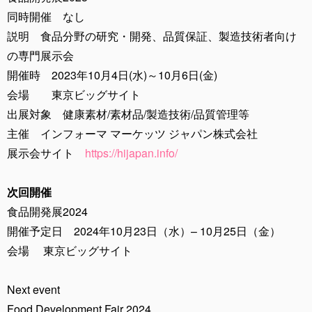
同時開催 なし
説明 食品分野の研究・開発、品質保証、製造技術者向け
の専門展示会
開催時 2023年10月4日(水)～10月6日(金)
会場 東京ビッグサイト
出展対象 健康素材/素材品/製造技術/品質管理等
主催 インフォーマ マーケッツ ジャパン株式会社
展示会サイト
https://hijapan.info/
次回開催
食品開発展2024
開催予定日 2024年10月23日（水）– 10月25日（金）
会場 東京ビッグサイト
Next event
Food Development Fair 2024