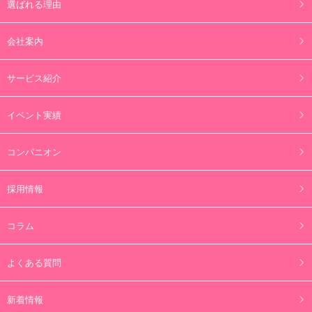
選ばれる理由
会社案内
サービス紹介
イベント実績
コンパニオン
採用情報
コラム
よくある質問
新着情報