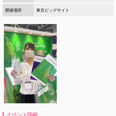
開催場所
東京ビッグサイト
イベント詳細