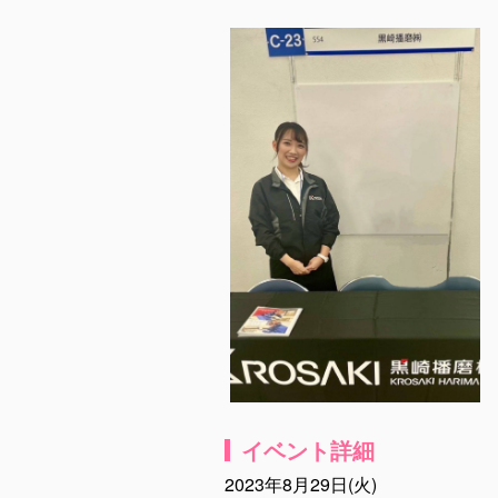
イベント詳細
2023年8月29日(火)