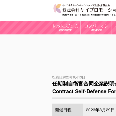
投稿日2023年9月13日
任期制自衛官合同企業説明会＠東京流通
Contract Self-Defense Fo
開催日程
2023年8月29日