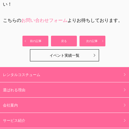
い！
こちらの
お問い合わせフォーム
よりお待ちしております。
前の記事
戻る
次の記事
イベント実績一覧
レンタルコスチューム
選ばれる理由
会社案内
サービス紹介