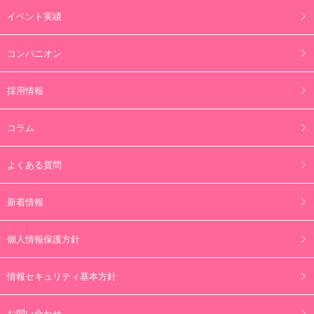
イベント実績
コンパニオン
採用情報
コラム
よくある質問
新着情報
個人情報保護方針
情報セキュリティ基本方針
お問い合わせ