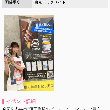
開催場所
東京ビッグサイト
イベント詳細
今回株式会社誠真工業様のブースにて、ノベルティ配布・