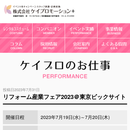
投稿日2023年7月31日
リフォーム産業フェア2023＠東京ビックサイト
開催日程
2023年7月19日(水)～7月20日(木)