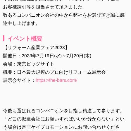
お客様誘引等を担当させて頂きました。
数あるコンパニオン会社の中から弊社をお選び頂き誠に感
謝申し上げます。
イベント概要
【リフォーム産業フェア2023】
開催日：2023年7月19日(水)～7月20日(木)
会場：東京ビッグサイト
概要：日本最大規模のプロ向けリフォーム展示会
展示会サイト：
https://the-bars.com/
今後も選ばれるコンパニオンを目指し精進して参ります。
「どこの派遣会社にお願いすればいいか分からない」とい
う場合は是非ケイプロモーションにお問い合わせくださ