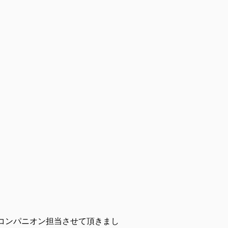
コンパニオン担当させて頂きまし