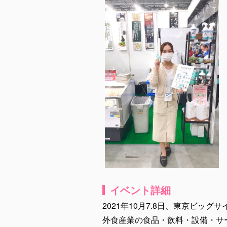
イベント詳細
2021年10月7.8日、東京ビッ
外食産業の食品・飲料・設備・サ