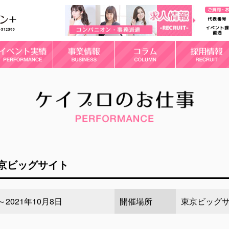
京ビッグサイト
～2021年10月8日
開催場所
東京ビッグ