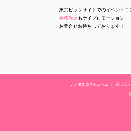
東京ビッグサイトでのイベントコ
事務派遣
もケイプロモーション！
お問合せお待ちしております！！
レンタルコスチューム
選ばれる