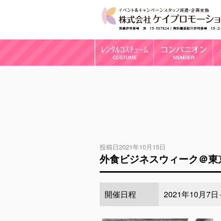
投稿日2021年10月15日
外食ビジネスウィーク＠東
開催日程
2021年10月7日