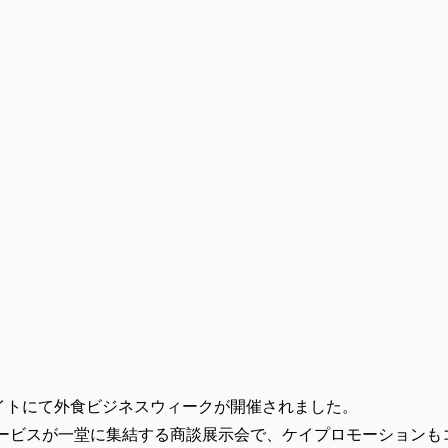
グサイトにて外食ビジネスウィークが開催されました。
ービスが一堂に集結する商談展示会で、ケイプロモーションも