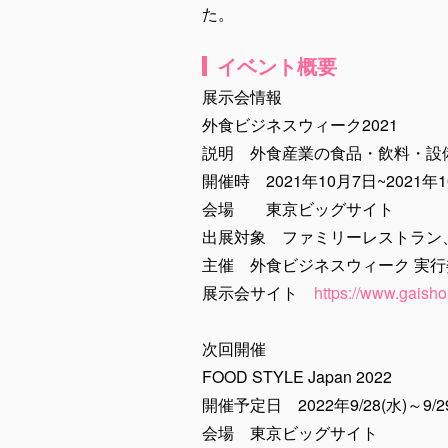
た。
イベント概要
展示会情報
外食ビジネスウィーク2021
説明 外食産業の食品・飲料・設
開催時 2021年10月7日~2021年
会場 東京ビッグサイト
出展対象 ファミリーレストラン
主催 外食ビジネスウィーク 実行
展示会サイト
https://www.gaisho
次回開催
FOOD STYLE Japan 2022
開催予定日 2022年9/28(水)～9/29
会場 東京ビッグサイト