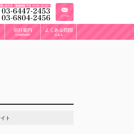
メール
サイト