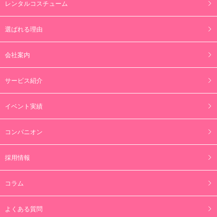
レンタルコスチューム
選ばれる理由
会社案内
サービス紹介
イベント実績
コンパニオン
採用情報
コラム
よくある質問