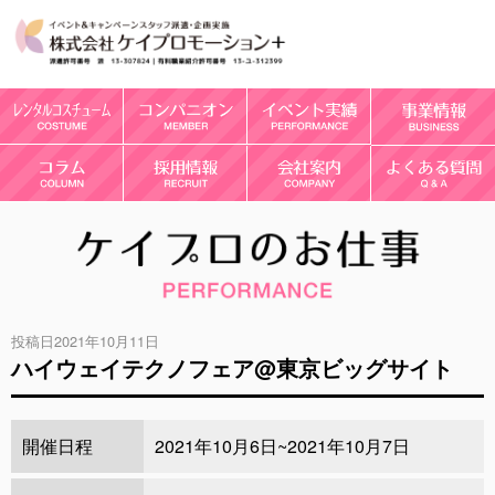
投稿日2021年10月11日
ハイウェイテクノフェア@東京ビッグサイト
開催日程
2021年10月6日~2021年10月7日