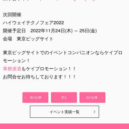
次回開催
ハイウェイテクノフェア2022
開催予定日 2022年11月24日(木) ～ 25日(金)
会場 東京ビッグサイト
東京ビッグサイトでのイベントコンパニオンならケイプロ
モーション！
事務派遣
もケイプロモーション！！
お問合せお待ちしております！！！
前の記事
戻る
次の記事
イベント実績一覧