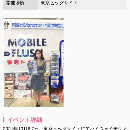
開催場所
東京ビッグサイト
イベント詳細
2021年10月6.7日、東京ビッグサイトにてハイウェイテクノ