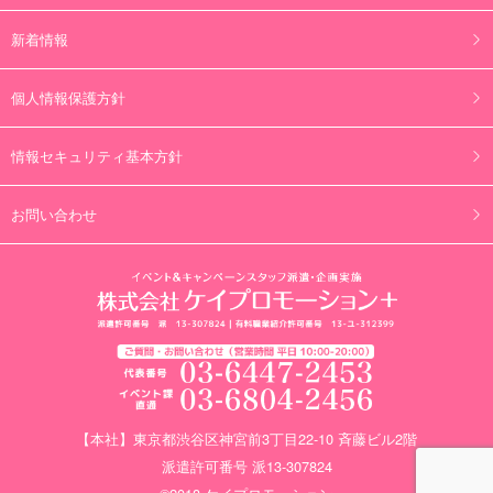
新着情報
個人情報保護方針
情報セキュリティ基本方針
お問い合わせ
【本社】東京都渋谷区神宮前3丁目22-10 斉藤ビル2階
派遣許可番号 派13-307824