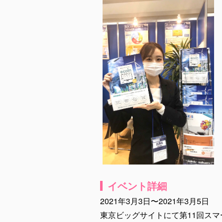
イベント詳細
2021年3月3日〜2021年3月5日
東京ビッグサイトにて第11回スマ