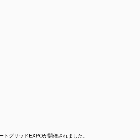
ートグリッドEXPOが開催されました。