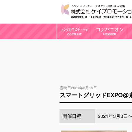
投稿日2021年3月19日
スマートグリッドEXPO@
開催日程
2021年3月3日〜