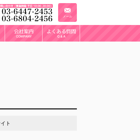
メール
サイト