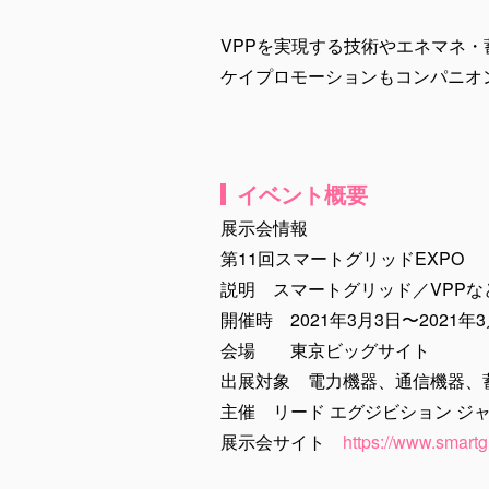
VPPを実現する技術やエネマネ
ケイプロモーションもコンパニオ
イベント概要
展示会情報
第11回スマートグリッドEXPO
説明 スマートグリッド／VPP
開催時 2021年3月3日〜2021年
会場 東京ビッグサイト
出展対象 電力機器、通信機器、
主催 リード エグジビション ジ
展示会サイト
https://www.smartgr