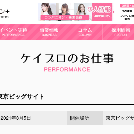
東京ビッグサイト
2021年3月5日
開催場所
東京ビッグ