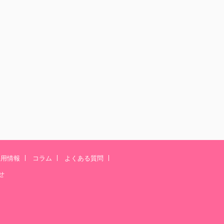
採用情報
コラム
よくある質問
せ