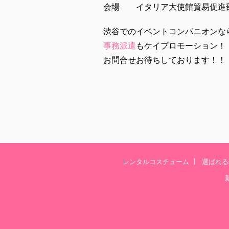
会場 イタリア大使館貿易促進
渋谷でのイベントコンパニオンな
事務派遣
もケイプロモーション！
お問合せお待ちしております！！
レンタルコスチューム
選ばれる