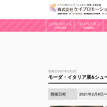
投稿日2021年3月3日
モーダ・イタリア展&シュ
開催日程
2021年2月8日〜