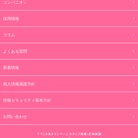
コンパニオン
採用情報
コラム
よくある質問
新着情報
個人情報保護方針
情報セキュリティ基本方針
お問い合わせ