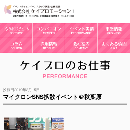
投稿日2019年2月15日
マイクロンSNS拡散イベント＠秋葉原