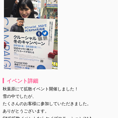
イベント詳細
秋葉原にて拡散イベント開催しました！
雪の中でしたが、
たくさんのお客様に参加していただきました。
ありがとうございます。