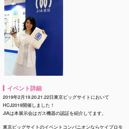
イベント詳細
2019年2月19.20.21.22日東京ビッグサイトにおいて
HCJ2019開催しました！
JIAは本展示会はガス機器の認証を紹介してます。
東京ビッグサイトのイベントコンパニオンならケイプロモ