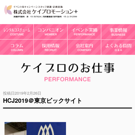
投稿日2019年2月26日
HCJ2019＠東京ビックサイト