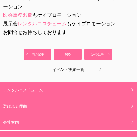
ーション
医療事務派遣
もケイプロモーション
展示会
レンタルコスチューム
もケイプロモーション
お問合せお待ちしております
前の記事
戻る
次の記事
イベント実績一覧
レンタルコスチューム
選ばれる理由
会社案内