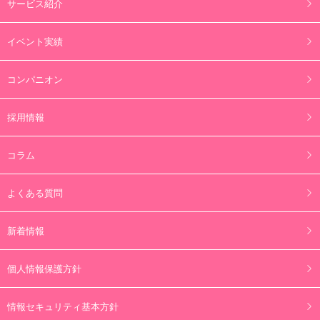
サービス紹介
イベント実績
コンパニオン
採用情報
コラム
よくある質問
新着情報
個人情報保護方針
情報セキュリティ基本方針