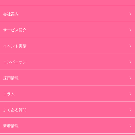
会社案内
サービス紹介
イベント実績
コンパニオン
採用情報
コラム
よくある質問
新着情報