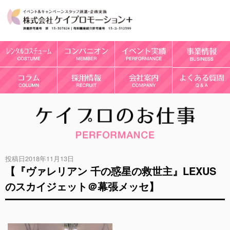
投稿日2018年11月13日
【『ヴァレリアン 千の惑星の救世主』LEXUS
のスカイジェット＠幕張メッセ】