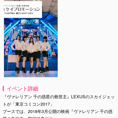
イベント詳細
『ヴァレリアン 千の惑星の救世主』LEXUSのスカイジェッ
トが「東京コミコン2017」
ブースでは、2018年3月公開の映画『ヴァレリアン 千の惑