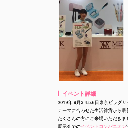
イベント詳細
2019年 9月3.4.5.6日東
テーマに合わせた生活雑貨から最
たくさんの方にご来場いただきま
展示会での
イベントコンパニオン