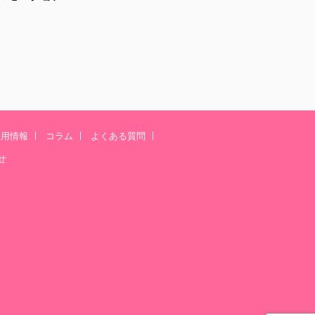
採用情報
コラム
よくある質問
せ