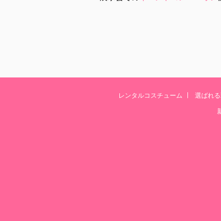
レンタルコスチューム
選ばれる