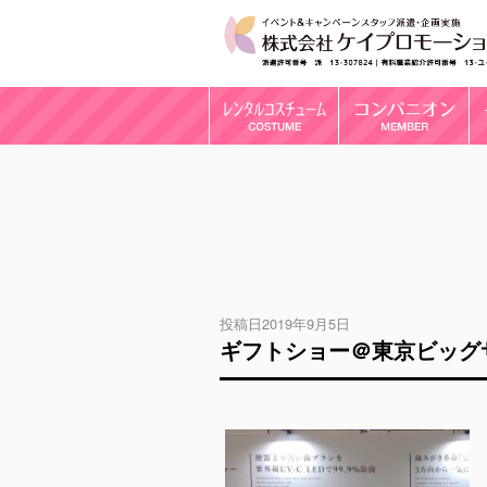
投稿日2019年9月5日
ギフトショー＠東京ビッグ