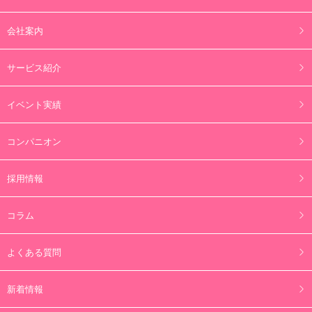
会社案内
サービス紹介
イベント実績
コンパニオン
採用情報
コラム
よくある質問
新着情報