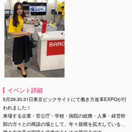
イベント詳細
5月29.30.31日東京ビックサイトにて働き方改革EXPOが行
われました！
来場する企業・官公庁・学校・病院の総務・人事・経営幹
部の方々との商談の場として、年々規模を拡大している 、