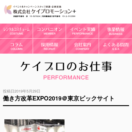
投稿日2019年5月29日
働き方改革EXPO2019＠東京ビックサイト