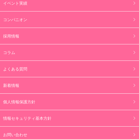
イベント実績
コンパニオン
採用情報
コラム
よくある質問
新着情報
個人情報保護方針
情報セキュリティ基本方針
お問い合わせ