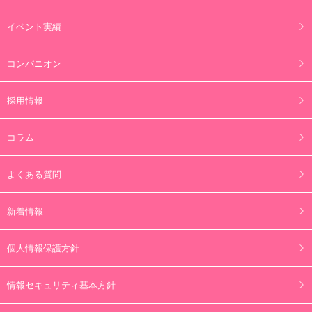
イベント実績
コンパニオン
採用情報
コラム
よくある質問
新着情報
個人情報保護方針
情報セキュリティ基本方針