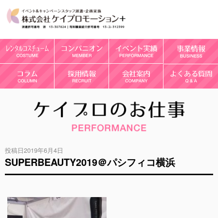
投稿日2019年6月4日
SUPERBEAUTY2019＠パシフィコ横浜