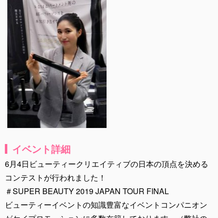
イベント詳細
6月4日ビューティークリエイティブの日本の頂点を決める
コンテストが行われました！
＃SUPER BEAUTY 2019 JAPAN TOUR FINAL
ビューティーイベントの知識豊富なイベントコンパニオン