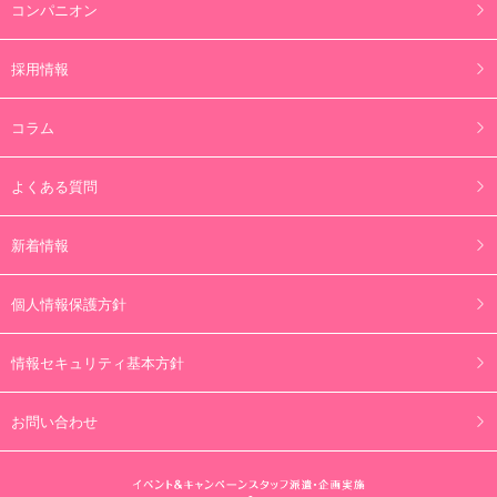
コンパニオン
採用情報
コラム
よくある質問
新着情報
個人情報保護方針
情報セキュリティ基本方針
お問い合わせ