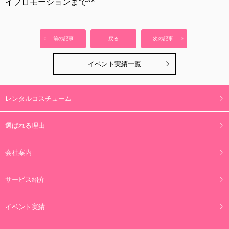
イプロモーションまで^^
前の記事
戻る
次の記事
イベント実績一覧
レンタルコスチューム
選ばれる理由
会社案内
サービス紹介
イベント実績