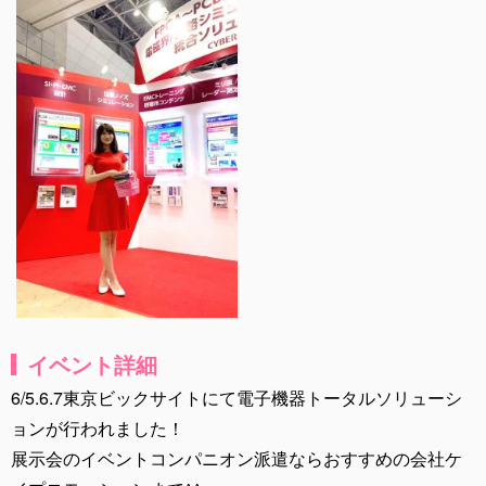
イベント詳細
6/5.6.7東京ビックサイトにて電子機器トータルソリューシ
ョンが行われました！
展示会のイベントコンパニオン派遣ならおすすめの会社ケ