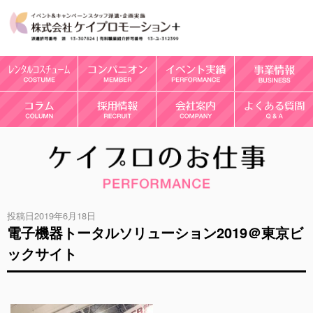
投稿日2019年6月18日
電子機器トータルソリューション2019＠東京ビ
ックサイト