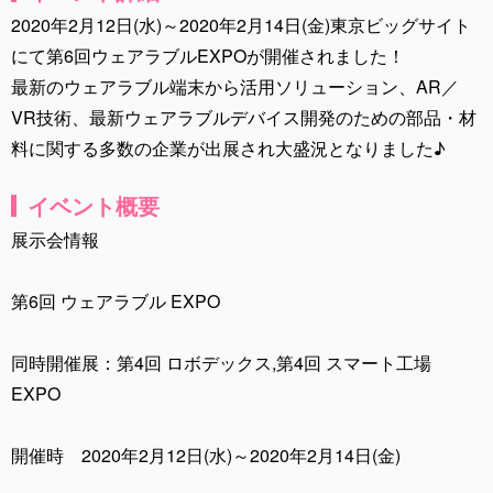
2020年2月12日(水)～2020年2月14日(金)東京ビッグサイト
にて第6回ウェアラブルEXPOが開催されました！
最新のウェアラブル端末から活用ソリューション、AR／
VR技術、最新ウェアラブルデバイス開発のための部品・材
料に関する多数の企業が出展され大盛況となりました♪
イベント概要
展示会情報
第6回 ウェアラブル EXPO
同時開催展：第4回 ロボデックス,第4回 スマート工場
EXPO
開催時 2020年2月12日(水)～2020年2月14日(金)