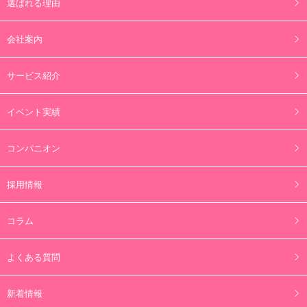
選ばれる理由
会社案内
サービス紹介
イベント実績
コンパニオン
採用情報
コラム
よくある質問
新着情報