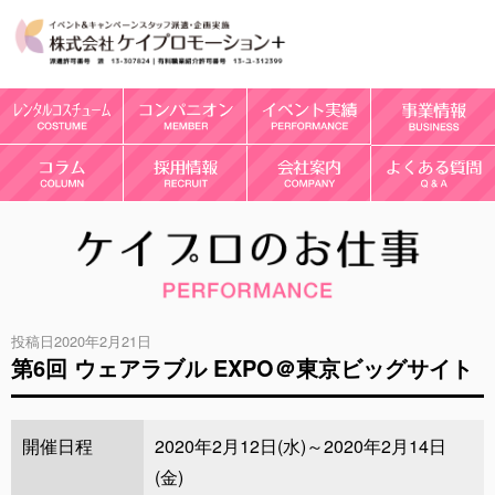
投稿日2020年2月21日
第6回 ウェアラブル EXPO＠東京ビッグサイト
開催日程
2020年2月12日(水)～2020年2月14日
(金)