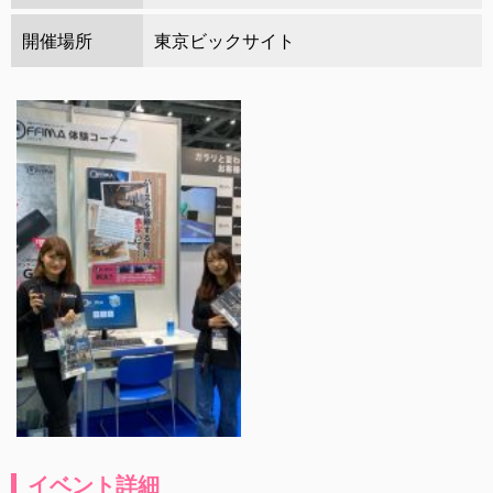
開催場所
東京ビックサイト
イベント詳細