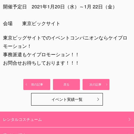
開催予定日 2021年1月20日（水）～1月 22日（金）
会場 東京ビックサイト
東京ビッグサイトでのイベントコンパニオンならケイプロ
モーション！
事務派遣もケイプロモーション！！
お問合せお待ちしております！！！
前の記事
戻る
次の記事
イベント実績一覧
レンタルコスチューム