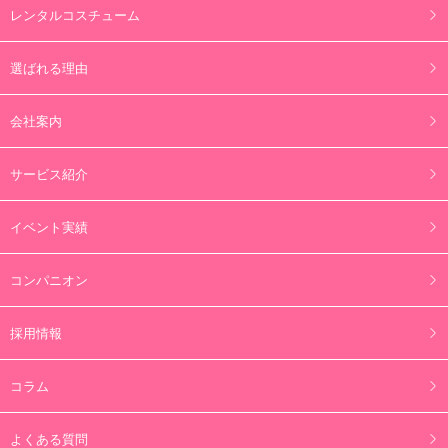
レンタルコスチューム
選ばれる理由
会社案内
サービス紹介
イベント実績
コンパニオン
採用情報
コラム
よくある質問