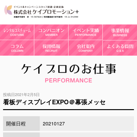
投稿日2021年2月5日
看板ディスプレイEXPO＠幕張メッセ
開催日程
20210127