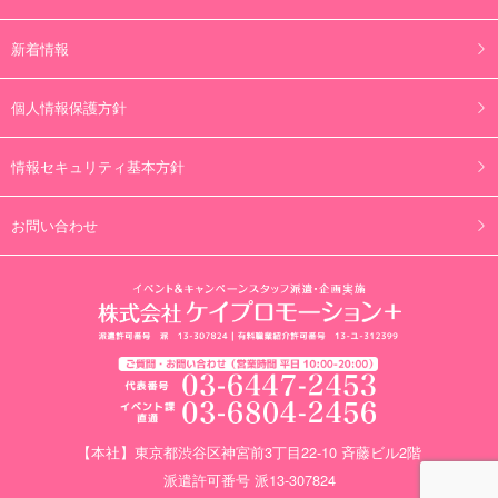
新着情報
個人情報保護方針
情報セキュリティ基本方針
お問い合わせ
【本社】東京都渋谷区神宮前3丁目22-10 斉藤ビル2階
派遣許可番号 派13-307824