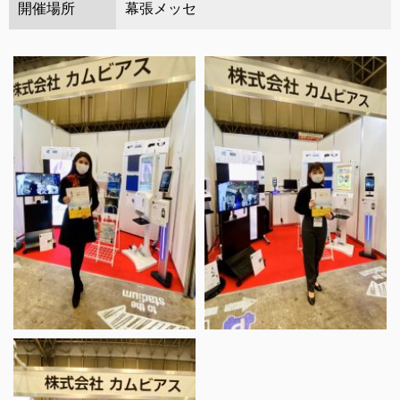
開催場所
幕張メッセ