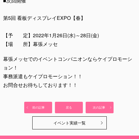
■次回開催
第5回 看板ディスプレイEXPO【春】
【予 定】2022年1月26日(水)～28日(金)
【場 所】幕張メッセ
幕張メッセでのイベントコンパニオンならケイプロモーシ
ョン！
事務派遣もケイプロモーション！！
お問合せお待ちしております！！
前の記事
戻る
次の記事
イベント実績一覧