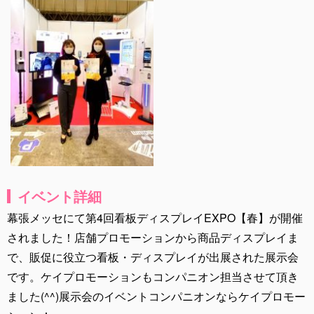
イベント詳細
幕張メッセにて第4回看板ディスプレイEXPO【春】が開催
されました！店舗プロモーションから商品ディスプレイま
で、販促に役立つ看板・ディスプレイが出展された展示会
です。ケイプロモーションもコンパニオン担当させて頂き
ました(^^)展示会のイベントコンパニオンならケイプロモー