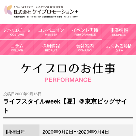
投稿日2020年9月16日
ライフスタイルweek【夏】＠東京ビッグサイ
ト
開催日程
2020年9月2日〜2020年9月4日