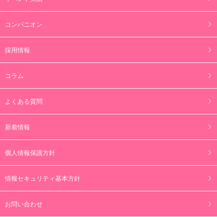
コンパニオン
採用情報
コラム
よくある質問
新着情報
個人情報保護方針
情報セキュリティ基本方針
お問い合わせ