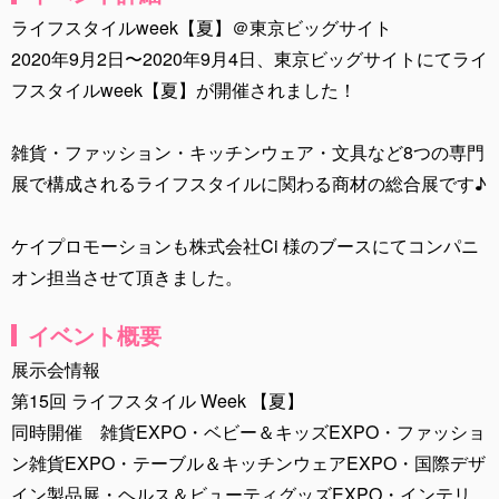
ライフスタイルweek【夏】＠東京ビッグサイト
2020年9月2日〜2020年9月4日 、東京ビッグサイトにてライ
フスタイルweek【夏】が開催されました！
雑貨・ファッション・キッチンウェア・文具など8つの専門
展で構成されるライフスタイルに関わる商材の総合展です♪
ケイプロモーションも株式会社Ci 様のブースにてコンパニ
オン担当させて頂きました。
イベント概要
展示会情報
第15回 ライフスタイル Week 【夏】
同時開催 雑貨EXPO・ベビー＆キッズEXPO・ファッショ
ン雑貨EXPO・テーブル＆キッチンウェアEXPO・国際デザ
イン製品展・ヘルス＆ビューティグッズEXPO・インテリ