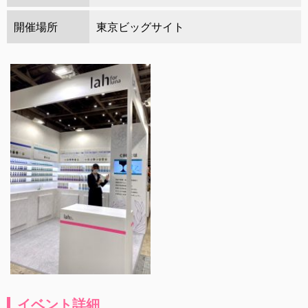
開催場所
東京ビッグサイト
イベント詳細