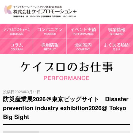
投稿日2026年3月11日
防災産業展2026＠東京ビッグサイト Disaster
prevention industry exhibition2026@ Tokyo
Big Sight