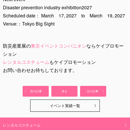
Disaster prevention industry exhibition2027
Scheduled date： March 17, 2027 to March 19, 2027
Venue:：Tokyo Big Sight
防災産業展の
東京イベントコンパニオン
ならケイプロモー
ション
レンタルコスチューム
もケイプロモーション
お問い合わせお待ちしております。
前の記事
戻る
次の記事
イベント実績一覧
レンタルコスチューム