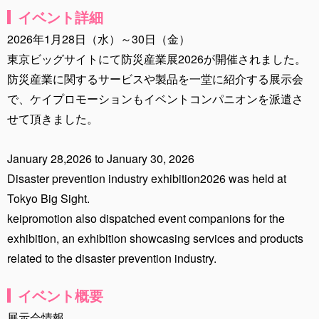
イベント詳細
2026年1月28日（水）～30日（金）
東京ビッグサイトにて防災産業展2026が開催されました。
防災産業に関するサービスや製品を一堂に紹介する展示会
で、ケイプロモーションもイベントコンパニオンを派遣さ
せて頂きました。
January 28,2026 to January 30, 2026
Disaster prevention industry exhibition2026 was held at
Tokyo Big Sight.
keipromotion also dispatched event companions for the
exhibition, an exhibition showcasing services and products
related to the disaster prevention industry.
イベント概要
展示会情報