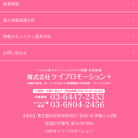
新着情報
個人情報保護方針
情報セキュリティ基本方針
お問い合わせ
【本社】東京都渋谷区神宮前3丁目22-10 斉藤ビル2階
派遣許可番号 派13-307824
©2018 ケイプロモーション