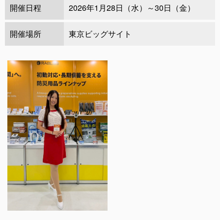
開催日程
2026年1月28日（水）～30日（金）
開催場所
東京ビッグサイト