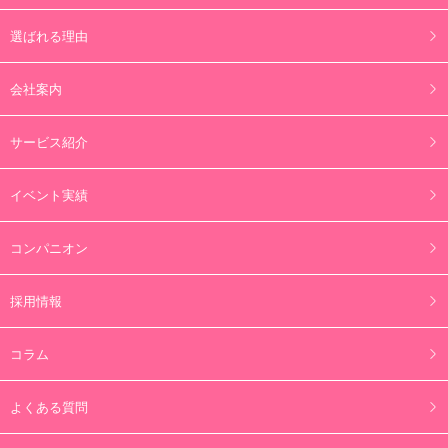
選ばれる理由
会社案内
サービス紹介
イベント実績
コンパニオン
採用情報
コラム
よくある質問