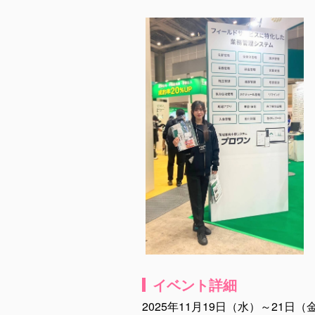
イベント詳細
2025年11月19日（水）～21日（