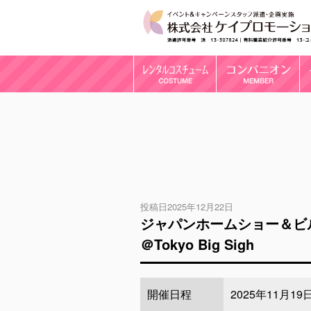
投稿日2025年12月22日
ジャパンホームショー＆ビルディン
＠Tokyo Big Sigh
開催日程
2025年11月1