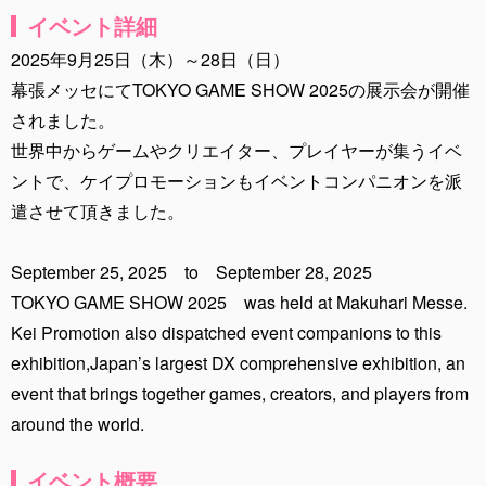
イベント詳細
2025年9月25日（木）～28日（日）
幕張メッセにてTOKYO GAME SHOW 2025の展示会が開催
されました。
世界中からゲームやクリエイター、プレイヤーが集うイベ
ントで、ケイプロモーションもイベントコンパニオンを派
遣させて頂きました。
September 25, 2025 to September 28, 2025
TOKYO GAME SHOW 2025 was held at Makuhari Messe.
Kei Promotion also dispatched event companions to this
exhibition,Japan’s largest DX comprehensive exhibition, an
event that brings together games, creators, and players from
around the world.
イベント概要