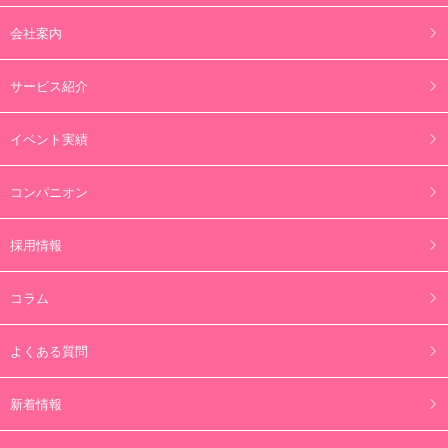
会社案内
サービス紹介
イベント実績
コンパニオン
採用情報
コラム
よくある質問
新着情報