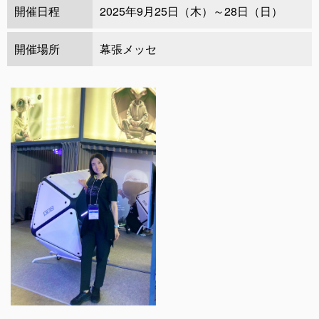
開催日程
2025年9月25日（木）～28日（日）
開催場所
幕張メッセ