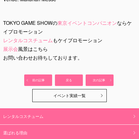
TOKYO GAME SHOWの
東京イベントコンパニオン
ならケ
イプロモーション
レンタルコスチューム
もケイプロモーション
展示会
風景はこちら
お問い合わせお待ちしております。
前の記事
戻る
次の記事
イベント実績一覧
レンタルコスチューム
選ばれる理由