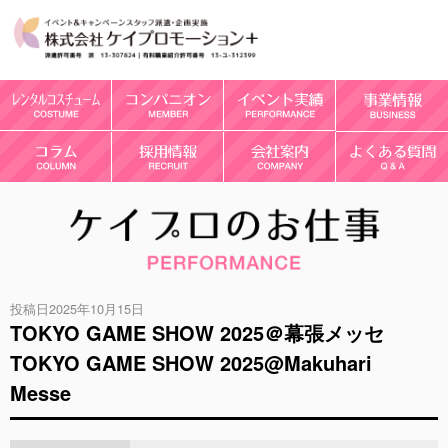
投稿日2025年10月15日
TOKYO GAME SHOW 2025＠幕張メッセ
TOKYO GAME SHOW 2025@Makuhari
Messe