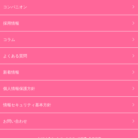
コンパニオン
採用情報
コラム
よくある質問
新着情報
個人情報保護方針
情報セキュリティ基本方針
お問い合わせ