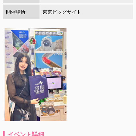
開催場所
東京ビッグサイト
イベント詳細