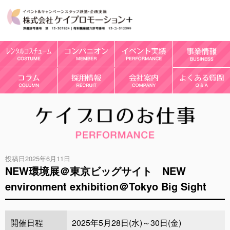
投稿日2025年6月11日
NEW環境展＠東京ビッグサイト NEW
environment exhibition＠Tokyo Big Sight
開催日程
2025年5月28日(水)～30日(金)