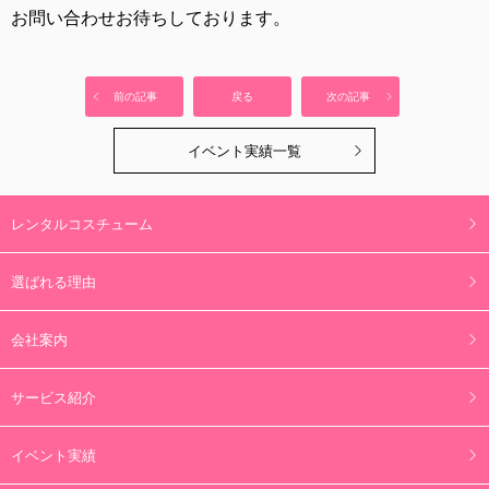
お問い合わせお待ちしております。
前の記事
戻る
次の記事
イベント実績一覧
レンタルコスチューム
選ばれる理由
会社案内
サービス紹介
イベント実績