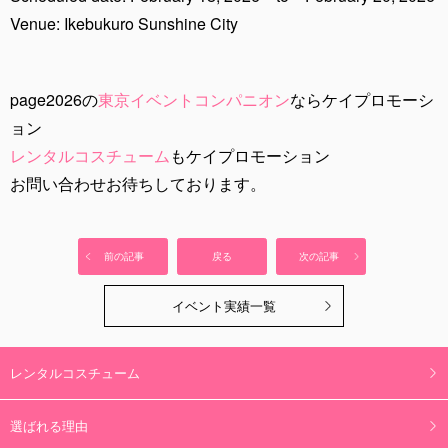
Venue: Ikebukuro Sunshine City
page2026の
東京イベントコンパニオン
ならケイプロモーシ
ョン
レンタルコスチューム
もケイプロモーション
お問い合わせお待ちしております。
前の記事
戻る
次の記事
イベント実績一覧
レンタルコスチューム
選ばれる理由