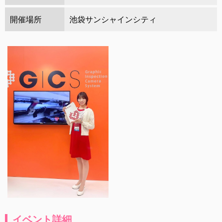
開催場所
池袋サンシャインシティ
イベント詳細