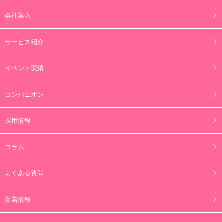
会社案内
サービス紹介
イベント実績
コンパニオン
採用情報
コラム
よくある質問
新着情報