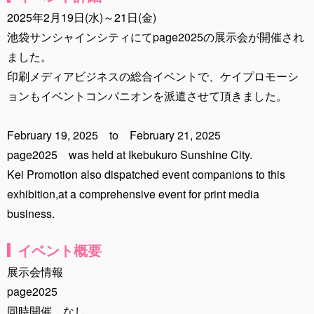
2025年2月19日(水)～21日(金)
池袋サンシャインシティにてpage2025の展示会が開催され
ました。
印刷メディアビジネスの総合イベントで、ケイプロモーシ
ョンもイベントコンパニオンを派遣させて頂きました。
February 19, 2025 to February 21, 2025
page2025 was held at Ikebukuro Sunshine City.
Kei Promotion also dispatched event companions to this
exhibition,at a comprehensive event for print media
business.
イベント概要
展示会情報
page2025
同時開催 なし