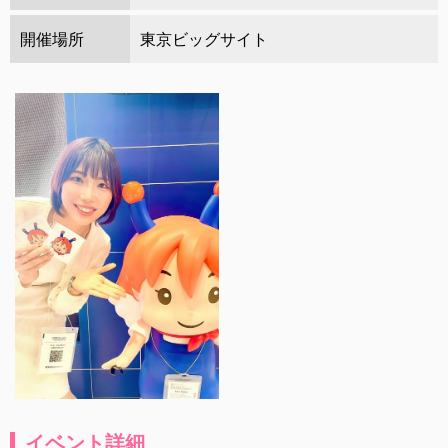
開催場所
東京ビッグサイト
イベント詳細