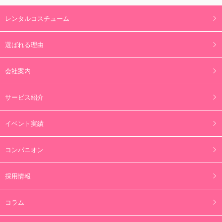
レンタルコスチューム
選ばれる理由
会社案内
サービス紹介
イベント実績
コンパニオン
採用情報
コラム