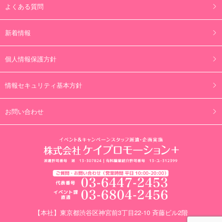
よくある質問
新着情報
個人情報保護方針
情報セキュリティ基本方針
お問い合わせ
【本社】東京都渋谷区神宮前3丁目22-10 斉藤ビル2階