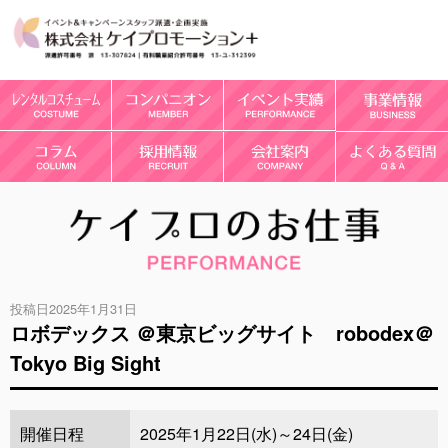
投稿日2025年1月31日
ロボデックス ＠東京ビッグサイト robodex＠
Tokyo Big Sight
開催日程
2025年1月22日(水)～24日(金)