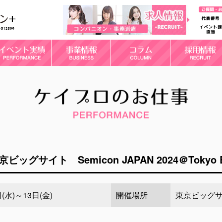
京ビッグサイト Semicon JAPAN 2024＠Tokyo Bi
日(水)～13日(金)
開催場所
東京ビッグ