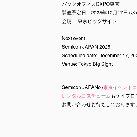
バックオフィスDXPO東京
開催予定日 2025年12月17日 (水) 
会場 東京ビッグサイト
Next event
Semicon JAPAN 2025
Scheduled date: December 17, 
Venue: Tokyo Big Sight
Semicon JAPANの
東京イベント
レンタルコスチューム
もケイプロ
お問い合わせお待ちしております