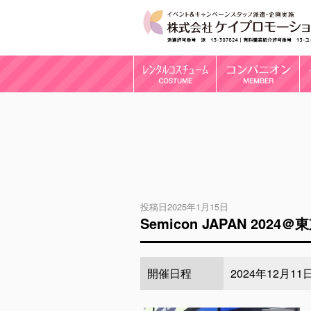
投稿日2025年1月15日
Semicon JAPAN 2024＠東
開催日程
2024年12月11