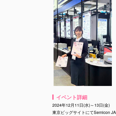
イベント詳細
2024年12月11日(水)～13日(金)
東京ビッグサイトにてSemicon J