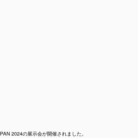
APAN 2024の展示会が開催されました。