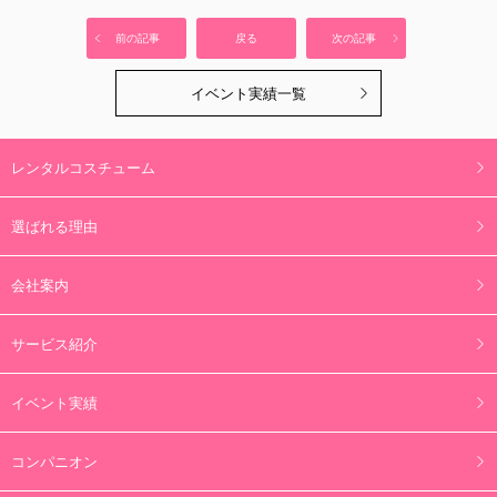
前の記事
戻る
次の記事
イベント実績一覧
レンタルコスチューム
選ばれる理由
会社案内
サービス紹介
イベント実績
コンパニオン