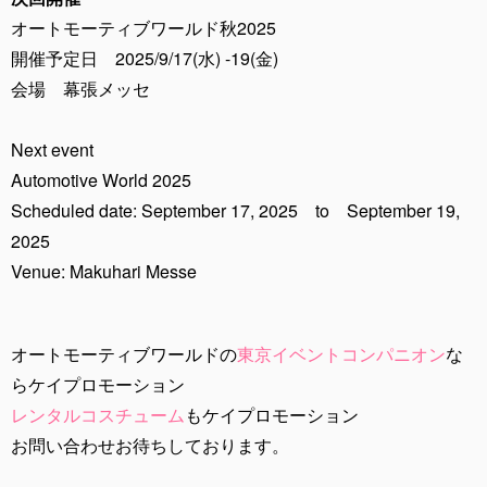
オートモーティブワールド秋2025
開催予定日 2025/9/17(水) -19(金)
会場 幕張メッセ
Next event
Automotive World 2025
Scheduled date: September 17, 2025 to September 19,
2025
Venue: Makuhari Messe
オートモーティブワールドの
東京イベントコンパニオン
な
らケイプロモーション
レンタルコスチューム
もケイプロモーション
お問い合わせお待ちしております。