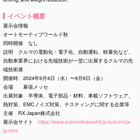
イベント概要
展示会情報
オートモーティブワールド秋
同時開催 なし
説明 クルマの電動化・電子化、自動運転、軽量化など、
自動車業界における先端技術が一堂に出展するクルマの先
端技術展
開催時 2024年9月4日（水）〜9月6日（金）
会場 幕張メッセ
出展対象 半導体、電子部品・材料、車載ソフトウェア、
熱対策、EMCノイズ対策、テスティングに関する企業等
主催 RX Japan株式会社
展示会サイト
https://www.automotiveworld.jp/autumn/ja-
jp.html