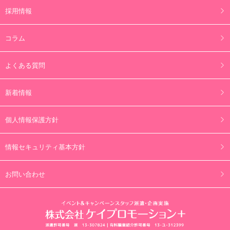
採用情報
コラム
よくある質問
新着情報
個人情報保護方針
情報セキュリティ基本方針
お問い合わせ