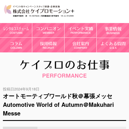
投稿日2024年9月18日
オートモーティブワールド秋＠幕張メッセ
Automotive World of Autumn＠Makuhari
Messe