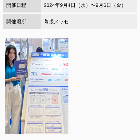
開催日程
2024年9月4日（水）〜9月6日（金）
開催場所
幕張メッセ