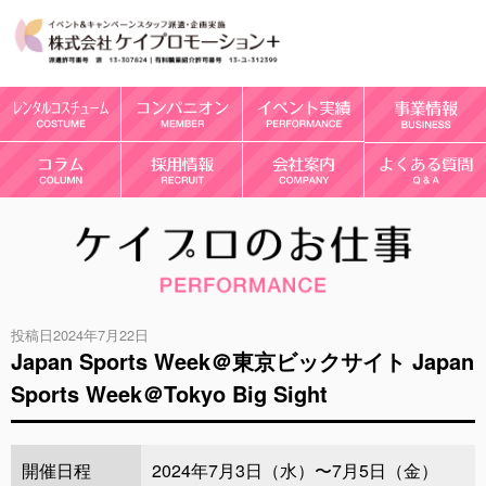
投稿日2024年7月22日
Japan Sports Week＠東京ビックサイト Japan
Sports Week＠Tokyo Big Sight
開催日程
2024年7月3日（水）〜7月5日（金）