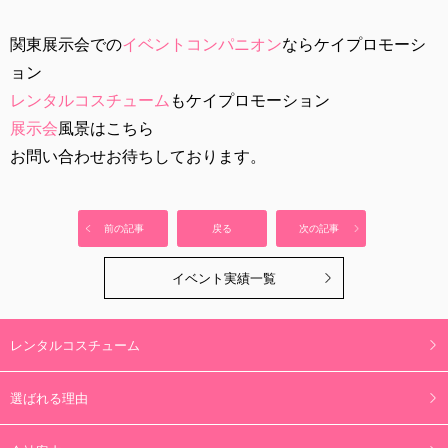
関東展示会での
イベントコンパニオン
ならケイプロモーシ
ョン
レンタルコスチューム
もケイプロモーション
展示会
風景はこちら
お問い合わせお待ちしております。
前の記事
戻る
次の記事
イベント実績一覧
レンタルコスチューム
選ばれる理由