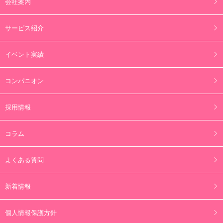
会社案内
サービス紹介
イベント実績
コンパニオン
採用情報
コラム
よくある質問
新着情報
個人情報保護方針