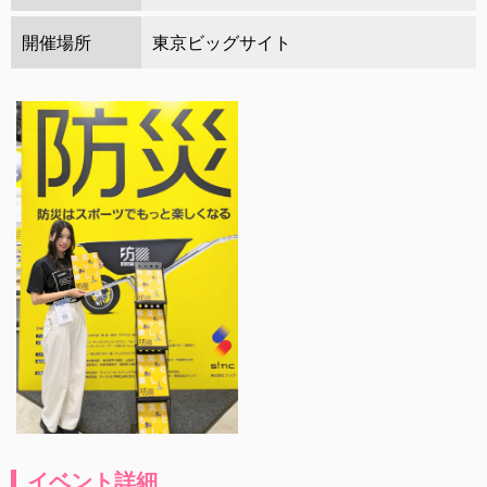
開催場所
東京ビッグサイト
イベント詳細