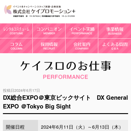
投稿日2024年6月17日
DX総合EXPO＠東京ビックサイト DX General
EXPO ＠Tokyo Big Sight
開催日程
2024年6月11日（火）～6月13日（木）