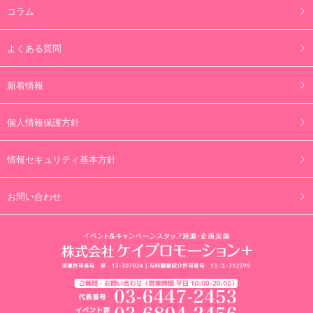
コラム
よくある質問
新着情報
個人情報保護方針
情報セキュリティ基本方針
お問い合わせ