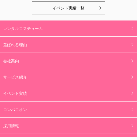
イベント実績一覧
レンタルコスチューム
選ばれる理由
会社案内
サービス紹介
イベント実績
コンパニオン
採用情報