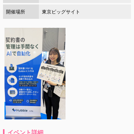
開催場所
東京ビッグサイト
イベント詳細