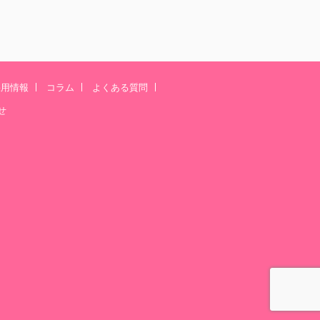
採用情報
コラム
よくある質問
せ