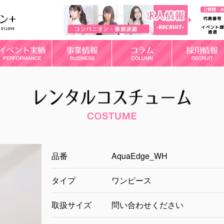
品番
AquaEdge_WH
タイプ
ワンピース
取扱サイズ
問い合わせください