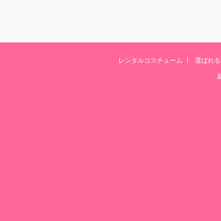
レンタルコスチューム
選ばれる