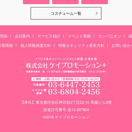
コスチューム一覧
理由
会社案内
サービス紹介
イベント実績
コンパニオン
新着情報
個人情報保護方針
情報セキュリティ基本方針
お問い合わ
【本社】東京都渋谷区神宮前3丁目22-10 斉藤ビル2階
派遣許可番号 派13-307824
©2018 ケイプロモーション