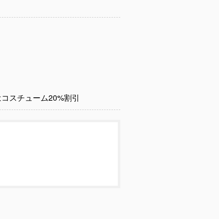
コスチューム20%割引