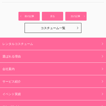
前の記事
戻る
次の記事
コスチューム一覧
レンタルコスチューム
選ばれる理由
会社案内
サービス紹介
イベント実績