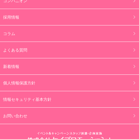
コンパニオン
採用情報
コラム
よくある質問
新着情報
個人情報保護方針
情報セキュリティ基本方針
お問い合わせ