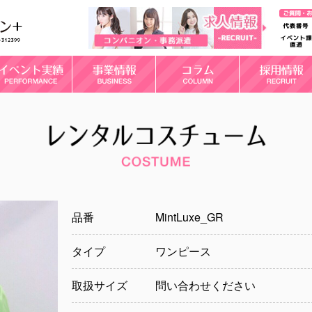
品番
MintLuxe_GR
タイプ
ワンピース
取扱サイズ
問い合わせください