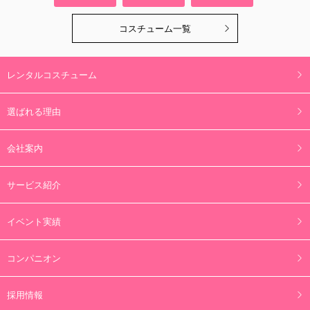
コスチューム一覧
レンタルコスチューム
選ばれる理由
会社案内
サービス紹介
イベント実績
コンパニオン
採用情報