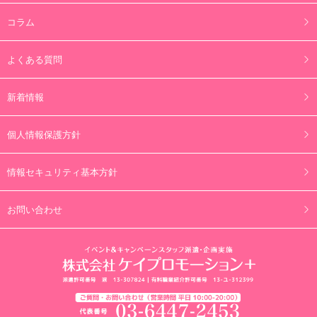
コラム
よくある質問
新着情報
個人情報保護方針
情報セキュリティ基本方針
お問い合わせ