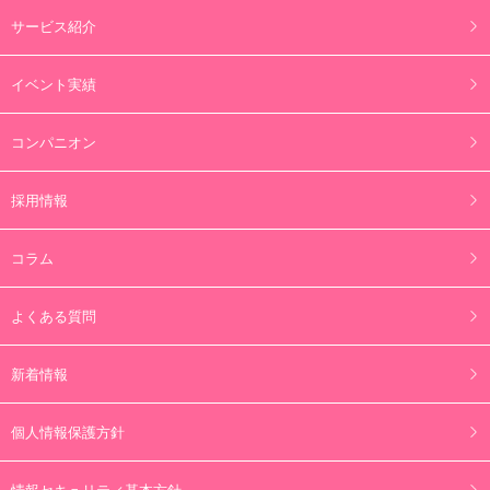
サービス紹介
イベント実績
コンパニオン
採用情報
コラム
よくある質問
新着情報
個人情報保護方針
情報セキュリティ基本方針