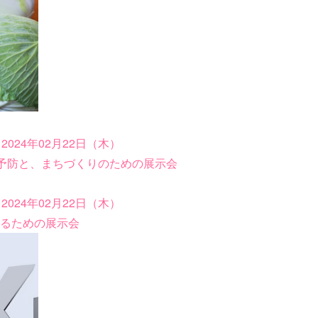
2024年02月22日（木）
予防と、まちづくりのための展示会
2024年02月22日（木）
するための展示会