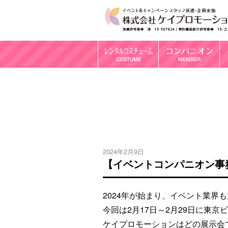
2024年2月9日
【イベントコンパニオン事務所
2024年が始まり、イベント業界
今回は2月17日～2月29日に東
ケイプロモーションはどの展示会