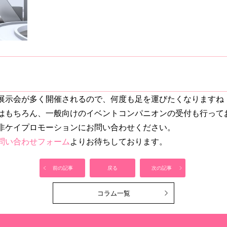
展示会が多く開催されるので、何度も足を運びたくなりますね
はもちろん、一般向けのイベントコンパニオンの受付も行って
非ケイプロモーションにお問い合わせください。
問い合わせフォーム
よりお待ちしております。
前の記事
戻る
次の記事
コラム一覧