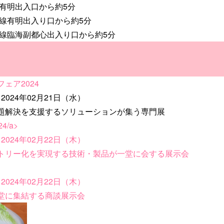
有明出入口から約5分
線有明出入り口から約5分
岸線臨海副都心出入り口から約5分
ェア2024
2024年02月21日（水）
題解決を支援するソリューションが集う専門展
4/a>
2024年02月22日（木）
トリー化を実現する技術・製品が一堂に会する展示会
2024年02月22日（木）
堂に集結する商談展示会