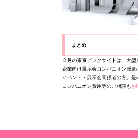
まとめ
２月の東京ビックサイトは、大型
企業向け展示会コンパニオン派遣
イベント・展示会関係者の方、是
コンパニオン費用等のご相談も
お