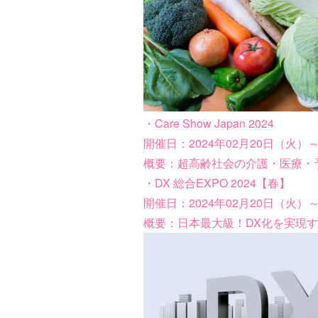
・Care Show Japan 2024
開催日：2024年02月20日（火）～
概要：超高齢社会の介護・医療・
・DX 総合EXPO 2024【春】
開催日：2024年02月20日（火）～
概要：日本最大級！DX化を実現