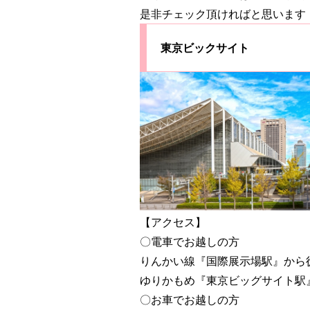
是非チェック頂ければと思います
東京ビックサイト
【アクセス】
〇電車でお越しの方
りんかい線『国際展示場駅』から
ゆりかもめ『東京ビッグサイト駅
〇お車でお越しの方