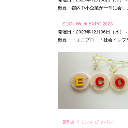
概要：都内中小企業が一堂に会し
・SDGs Week EXPO 2023
開催日：2023年12月06日（水）～
概要：「エコプロ」「社会インフ
・第8回 ドリンク ジャパン