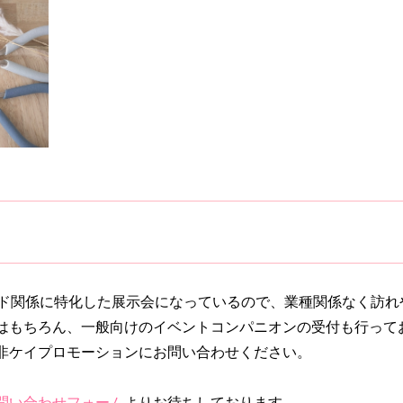
ード関係に特化した展示会になっているので、業種関係なく訪れ
はもちろん、一般向けのイベントコンパニオンの受付も行って
非ケイプロモーションにお問い合わせください。
問い合わせフォーム
よりお待ちしております。