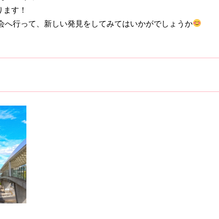
ります！
会へ行って、新しい発見をしてみてはいかがでしょうか