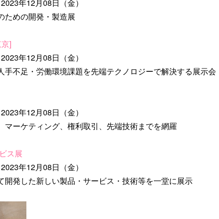
2023年12月08日（金）
のための開発・製造展
京]
2023年12月08日（金）
人手不足・労働環境課題を先端テクノロジーで解決する展示会
2023年12月08日（金）
、マーケティング、権利取引、先端技術までを網羅
ビス展
2023年12月08日（金）
て開発した新しい製品・サービス・技術等を一堂に展示