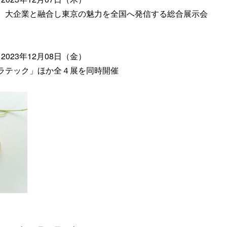
、大企業と融合し東京の魅力を全国へ発信する総合展示会
2023年12月08日（金）
ラテック」ほか全４展を同時開催