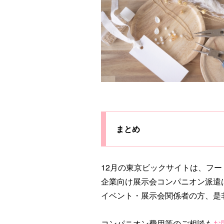
まとめ
12月の東京ビックサイトは、フ
企業向け展示会コンパニオン派遣
イベント・展示会関係者の方、是
コンパニオン費用等のご相談も
お