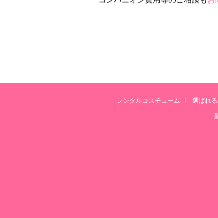
レンタルコスチューム
選ばれる