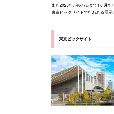
まだ2023年が終わるまで1ヶ月あ
東京ビックサイトで行われる展示
東京ビックサイト