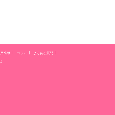
採用情報
コラム
よくある質問
せ