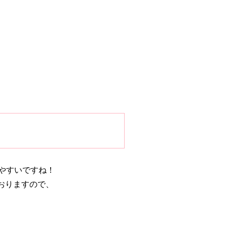
やすいですね！
おりますので、