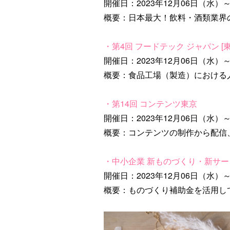
開催日：2023年12月06日（水）～
概要：日本最大！飲料・酒類業界
・第4回 フードテック ジャパン [東
開催日：2023年12月06日（水）～
概要：食品工場（製造）における
・第14回 コンテンツ東京
開催日：2023年12月06日（水）～
概要：コンテンツの制作から配信
・中小企業 新ものづくり・新サー
開催日：2023年12月06日（水）～
概要：ものづくり補助金を活用し