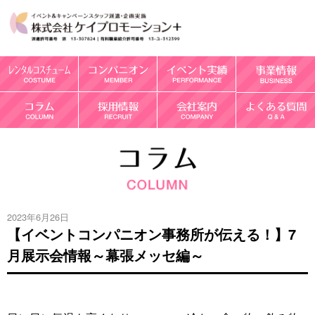
2023年6月26日
【イベントコンパニオン事務所が伝える！】7
月展示会情報～幕張メッセ編～