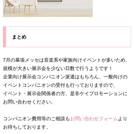
まとめ
7月の幕張メッセは音楽系や家族向けイベントが多いため、
規模が大きい展示会を少ない日数で行うようです！
企業向け展示会コンパニオン派遣はもちろん、一般向けの
イベントコンパニオンの受付も行っておりますので、
イベント・展示会関係者の方、是非ケイプロモーションに
お問い合わせください。
コンパニオン費用等のご相談も
お問い合わせフォーム
より
お待ちしております。