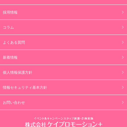
採用情報
コラム
よくある質問
新着情報
個人情報保護方針
情報セキュリティ基本方針
お問い合わせ