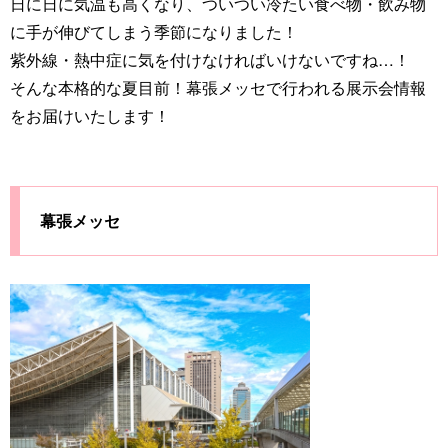
日に日に気温も高くなり、ついつい冷たい食べ物・飲み物
に手が伸びてしまう季節になりました！
紫外線・熱中症に気を付けなければいけないですね…！
そんな本格的な夏目前！幕張メッセで行われる展示会情報
をお届けいたします！
幕張メッセ