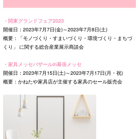
・関東グランドフェア2023
開催日：2023年7月7日(金)～2023年7月8日(土)
概要：「モノづくり・すまいづくり・環境づくり・まちづ
くり」 に関する総合産業展示商談会
・家具メッセバザールin幕張メッセ
開催日：2023年7月15日(土)～2023年7月17日(月・祝)
概要：かねたや家具店が主催する家具のセール販売会