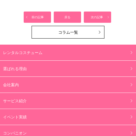
前の記事
戻る
次の記事
コラム一覧
レンタルコスチューム
選ばれる理由
会社案内
サービス紹介
イベント実績
コンパニオン