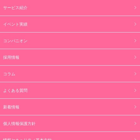
サービス紹介
イベント実績
コンパニオン
採用情報
コラム
よくある質問
新着情報
個人情報保護方針
情報セキュリティ基本方針