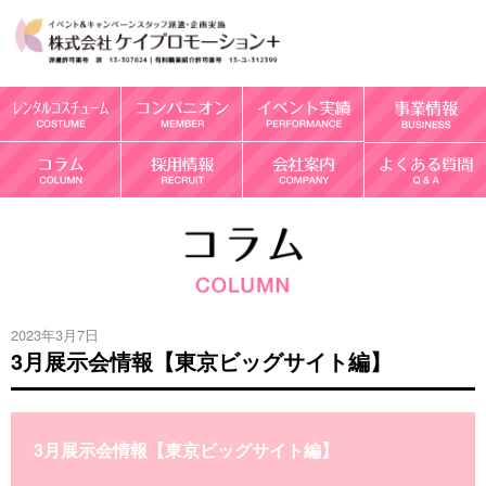
2023年3月7日
3月展示会情報【東京ビッグサイト編】
3月展示会情報【東京ビッグサイト編】