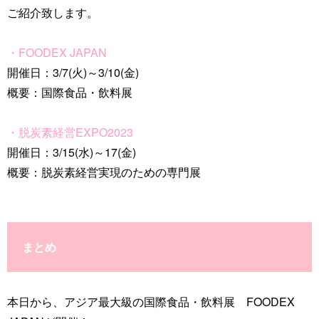
ご紹介致します。
・FOODEX JAPAN
開催日：3/7(火)～3/10(金)
概要：国際食品・飲料展
・脱炭素経営EXPO2023
開催日：3/15(水)～17(金)
概要：脱炭素経営実現のための専門展
まとめ
本日から、アジア最大級の国際食品・飲料展 FOODEX