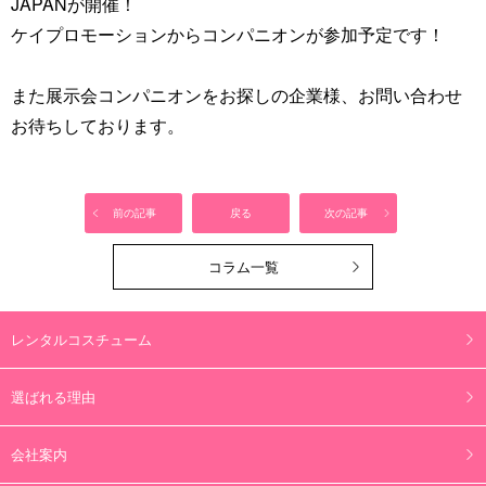
JAPANが開催！
ケイプロモーションからコンパニオンが参加予定です！
また展示会コンパニオンをお探しの企業様、お問い合わせ
お待ちしております。
前の記事
戻る
次の記事
コラム一覧
レンタルコスチューム
選ばれる理由
会社案内