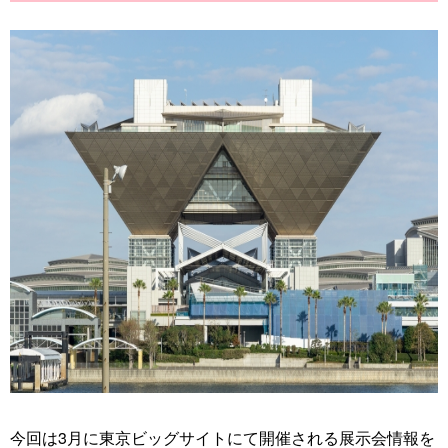
今回は3月に東京ビッグサイトにて開催される展示会情報を