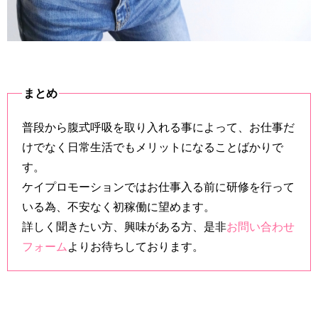
まとめ
普段から腹式呼吸を取り入れる事によって、お仕事だ
けでなく日常生活でもメリットになることばかりで
す。
ケイプロモーションではお仕事入る前に研修を行って
いる為、不安なく初稼働に望めます。
詳しく聞きたい方、興味がある方、是非
お問い合わせ
フォーム
よりお待ちしております。