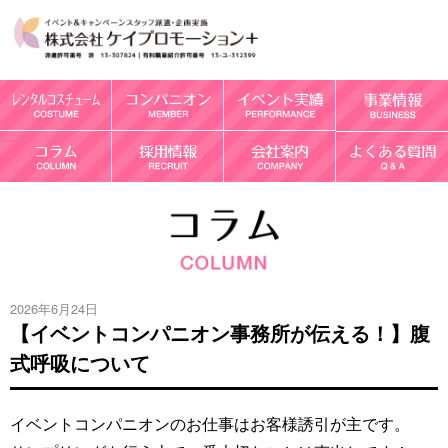
2026年6月24日
【イベントコンパニオン事務所が伝える！】腹
式呼吸について
イベントコンパニオンのお仕事はお客様誘引が主です。