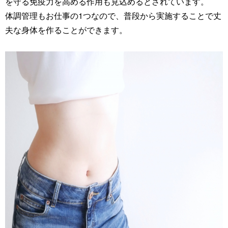
を守る免疫力を高める作用も見込めるとされています。
体調管理もお仕事の1つなので、普段から実施することで丈
夫な身体を作ることができます。