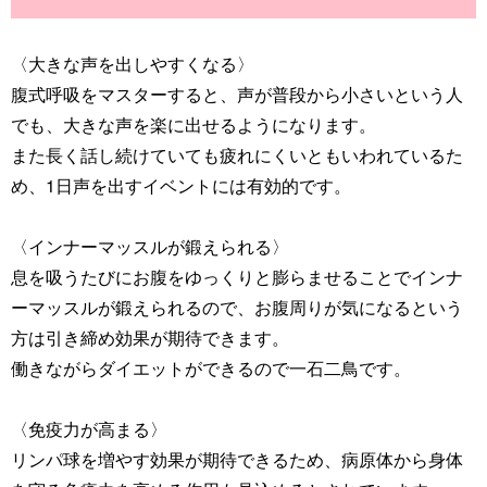
〈大きな声を出しやすくなる〉
腹式呼吸をマスターすると、声が普段から小さいという人
でも、大きな声を楽に出せるようになります。
また長く話し続けていても疲れにくいともいわれているた
め、1日声を出すイベントには有効的です。
〈インナーマッスルが鍛えられる〉
息を吸うたびにお腹をゆっくりと膨らませることでインナ
ーマッスルが鍛えられるので、お腹周りが気になるという
方は引き締め効果が期待できます。
働きながらダイエットができるので一石二鳥です。
〈免疫力が高まる〉
リンパ球を増やす効果が期待できるため、病原体から身体