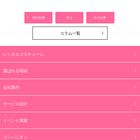
前の記事
戻る
次の記事
コラム一覧
レンタルコスチューム
選ばれる理由
会社案内
サービス紹介
イベント実績
コンパニオン