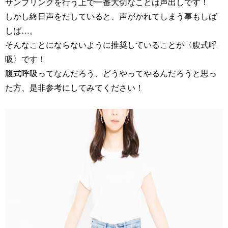
サンプリングを行う上で一番大切なことは声出しです！
しかし終日声をだしていると、声がかれてしまう事もしば
しば…。
そんなことにならないように推奨していることが〈腹式呼
吸〉です！
腹式呼吸ってなんだろう、どうやってやるんだろうと思っ
た方、是非参考にしてみてください！