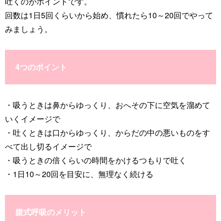
吐くのがポイントです。
回数は1日5回くらいから始め、慣れたら10～20回でやって
みましょう。
4つのポイント
・吸うときは鼻からゆっくり、おへその下に空気を溜めて
いくイメージで
・吐くときは口からゆっくり、からだの中の悪いものをす
べて出し切るイメージで
・吸うときの倍くらいの時間をかけるつもりで吐く
・1日10～20回を目安に、無理なく続ける
腹式呼吸のメリット