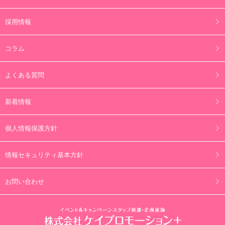
採用情報
コラム
よくある質問
新着情報
個人情報保護方針
情報セキュリティ基本方針
お問い合わせ