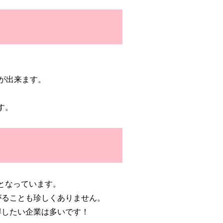
が出来ます。
す。
となっています。
がることも珍しくありません。
得したい企業は多いです！