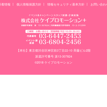
新着情報
個人情報保護方針
情報セキュリティ基本方針
お問い合わ
【本社】東京都渋谷区神宮前3丁目22-10 斉藤ビル2階
派遣許可番号 派13-307824
©2018 ケイプロモーション