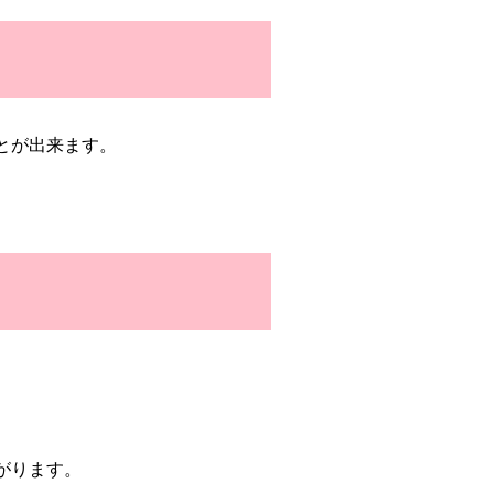
とが出来ます。
がります。