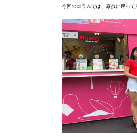
今回のコラムでは、原点に戻って