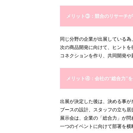
メリット③：競合のリサーチが
同じ分野の企業が出展している為
次の商品開発に向けて、ヒントを
コネクションを作り、共同開発や
メリット④：会社の“総合力”
出展が決定した後は、決める事が
ブースの設計、スタッフの立ち居
展示会は、企業の「総合力」が問
一つのイベントに向けて部署を横