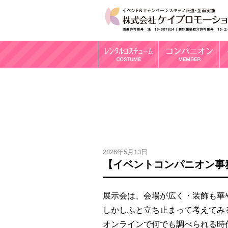
2026年5月13日
【イベントコンパニオン事
展示会は、会場が広く・装飾も華
しかしふと立ち止まって考えてみ
オンラインで何でも調べられる時