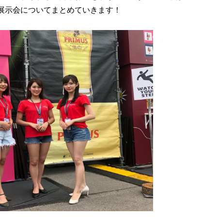
展示会についてまとめていきます！