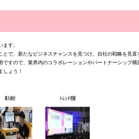
います。
ことで、新たなビジネスチャンスを見つけ、自社の戦略を見直
用ですので、業界内のコラボレーションやパートナーシップ構
ましょう！