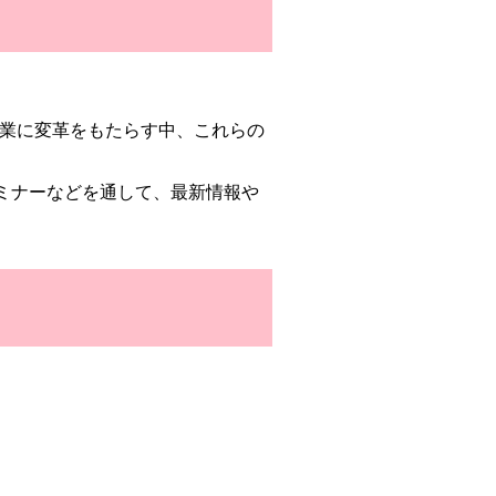
産業に変革をもたらす中、これらの
ミナーなどを通して、最新情報や