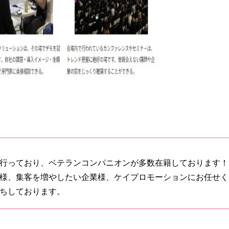
行っており、ベテランコンパニオンが多数在籍しております！
様、集客を増やしたい企業様、ケイプロモーションにお任せく
ちしております。