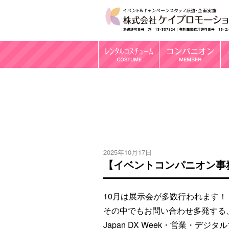
2025年10月17日
【イベントコンパニオン事務所
10月は展示会が多数行われます！
その中でもお問い合わせ多発する、下半
Japan DX Week・営業・デ