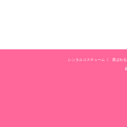
レンタルコスチューム
選ばれる