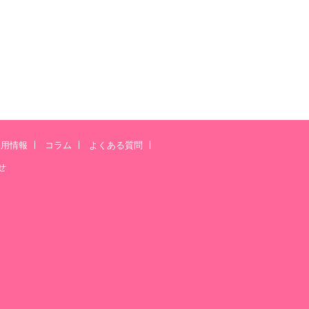
採用情報
コラム
よくある質問
せ