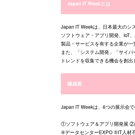
Japan IT Weekとは
Japan IT Weekは、日本最
ソフトウェア・アプリ開発、Io
製品・サービスを有する企業が一
また、「システム開発」「サイバ
トレンドを収集できる機会を創出
構成展
Japan IT Weekは、6つの展
①ソフトウェア＆アプリ開発展 ②組込
④データセンターEXPO ⑤IT人材不