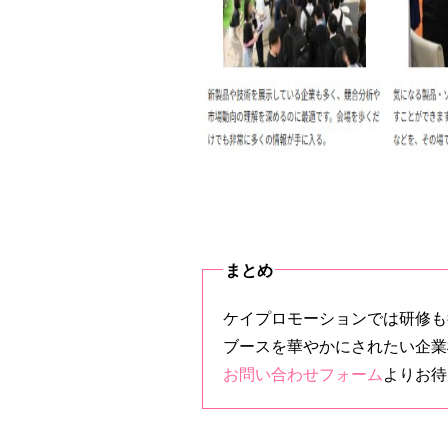
まとめ
ケイプロモーションでは研修も
ブースを華やかにされたい企業
お問い合わせフォーム
よりお待