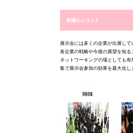
来場のメリット
展示会には多くの企業が出展して
各企業の戦略や今後の展望を知る
ネットワーキングの場としても有
集で展示会参加の効果を最大化し